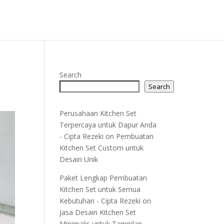
Search
Search
Perusahaan Kitchen Set
Terpercaya untuk Dapur Anda
- Cipta Rezeki
on
Pembuatan
Kitchen Set Custom untuk
Desain Unik
Paket Lengkap Pembuatan
Kitchen Set untuk Semua
Kebutuhan - Cipta Rezeki
on
Jasa Desain Kitchen Set
Minimalis untuk Tampilan