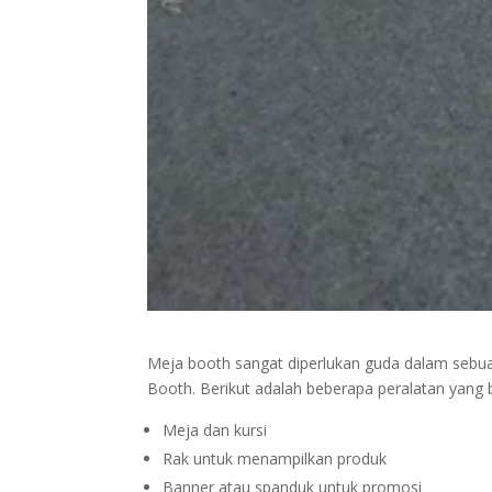
Meja booth sangat diperlukan guda dalam sebua
Booth. Berikut adalah beberapa peralatan yang
Meja dan kursi
Rak untuk menampilkan produk
Banner atau spanduk untuk promosi