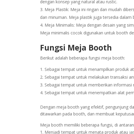
dengan konsep yang natural atau rustic.
Meja Plastik: Meja ini ringan dan mudah dib
dan minuman. Meja plastik juga tersedia dalam 
Meja Minimalis: Meja dengan desain yang sim
Meja minimalis cocok digunakan untuk booth de
Fungsi Meja Booth
Berikut adalah beberapa fungsi meja booth:
Sebagai tempat untuk menampilkan produk at
Sebagai tempat untuk melakukan transaksi an
Sebagai tempat untuk memberikan informasi 
Sebagai tempat untuk menempatkan alat pemb
Dengan meja booth yang efektif, pengunjung 
ditawarkan pada booth, dan membuat keputusan 
Meja booth memiliki beberapa fungsi, di antaran
Menjadi tempat untuk menata produk atau jas