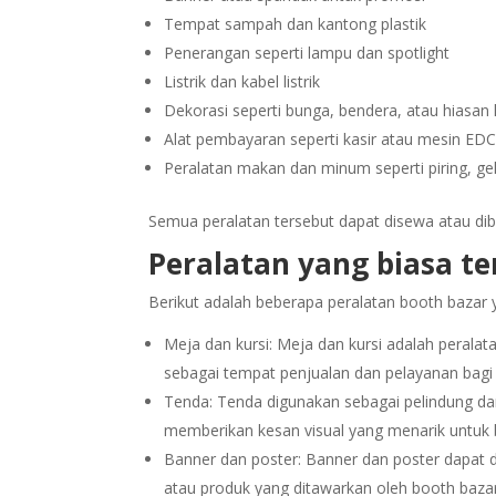
Tempat sampah dan kantong plastik
Penerangan seperti lampu dan spotlight
Listrik dan kabel listrik
Dekorasi seperti bunga, bendera, atau hiasan 
Alat pembayaran seperti kasir atau mesin ED
Peralatan makan dan minum seperti piring, ge
Semua peralatan tersebut dapat disewa atau dib
Peralatan yang biasa te
Berikut adalah beberapa peralatan booth bazar 
Meja dan kursi: Meja dan kursi adalah peralat
sebagai tempat penjualan dan pelayanan bagi
Tenda: Tenda digunakan sebagai pelindung dar
memberikan kesan visual yang menarik untuk 
Banner dan poster: Banner dan poster dapat
atau produk yang ditawarkan oleh booth bazar