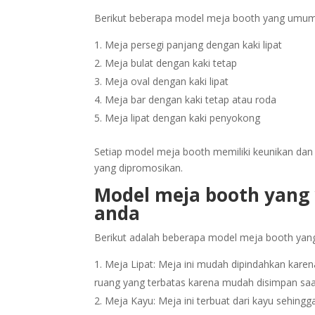
Berikut beberapa model meja booth yang umum
Meja persegi panjang dengan kaki lipat
Meja bulat dengan kaki tetap
Meja oval dengan kaki lipat
Meja bar dengan kaki tetap atau roda
Meja lipat dengan kaki penyokong
Setiap model meja booth memiliki keunikan dan
yang dipromosikan.
Model meja booth yang 
anda
Berikut adalah beberapa model meja booth ya
Meja Lipat: Meja ini mudah dipindahkan karena
ruang yang terbatas karena mudah disimpan saat
Meja Kayu: Meja ini terbuat dari kayu sehing