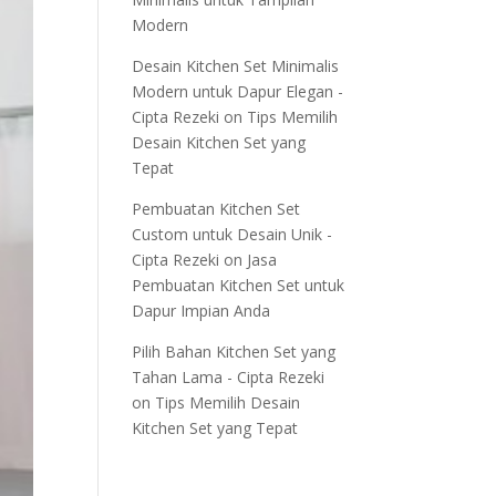
Modern
Desain Kitchen Set Minimalis
Modern untuk Dapur Elegan -
Cipta Rezeki
on
Tips Memilih
Desain Kitchen Set yang
Tepat
Pembuatan Kitchen Set
Custom untuk Desain Unik -
Cipta Rezeki
on
Jasa
Pembuatan Kitchen Set untuk
Dapur Impian Anda
Pilih Bahan Kitchen Set yang
Tahan Lama - Cipta Rezeki
on
Tips Memilih Desain
Kitchen Set yang Tepat