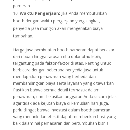
pameran.
Waktu Pengerjaan:
Jika Anda membutuhkan
booth dengan waktu pengerjaan yang singkat,
penyedia jasa mungkin akan mengenakan biaya
tambahan.
Harga jasa pembuatan booth pameran dapat berkisar
dari ribuan hingga ratusan ribu dolar atau lebih,
tergantung pada faktor-faktor di atas. Penting untuk
berbicara dengan beberapa penyedia jasa untuk
mendapatkan penawaran yang berbeda dan
membandingkan biaya serta layanan yang ditawarkan.
Pastikan bahwa semua detail termasuk dalam
penawaran, dan diskusikan anggaran Anda secara jelas
agar tidak ada kejutan biaya di kemudian hari. Juga,
perlu diingat bahwa investasi dalam booth pameran
yang menarik dan efektif dapat memberikan hasil yang
baik dalam hal pemasaran dan pertumbuhan bisnis.