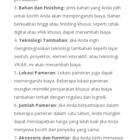
Bahan dan Finishing:
Jenis bahan yang Anda pilih
untuk booth Anda akan mempengaruhi biaya. Bahan
berkualitas tinggi atau finishing khusus seperti cetak
digital atau efek khusus dapat menambah biaya.
Teknologi Tambahan:
Jika Anda ingin
mengintegrasikan teknologi tambahan seperti layar
sentuh, proyektor, elemen interaktif, atau teknologi
VR/AR, ini akan menambah biaya.
Lokasi Pameran:
Lokasi pameran juga dapat
memengaruhi biaya. Beberapa lokasi pameran
mungkin memiliki persyaratan khusus atau biaya
tambahan terkait dengan regulasi dan logistik.
Jumlah Pameran:
Jika Anda berpartisipasi dalam
beberapa pameran dalam satu tahun, Anda mungkin
dapat mendapatkan harga yang lebih baik jika Anda
menyewa booth dari penyedia yang sama.
Aksesoris dan Furnitur:
Jika Anda perlu menyewa