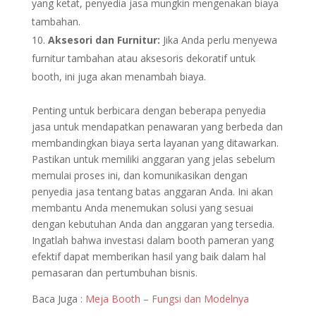
yang ketat, penyedia jasa mungkin mengenakan biaya
tambahan.
Aksesori dan Furnitur:
Jika Anda perlu menyewa
furnitur tambahan atau aksesoris dekoratif untuk
booth, ini juga akan menambah biaya.
Penting untuk berbicara dengan beberapa penyedia
jasa untuk mendapatkan penawaran yang berbeda dan
membandingkan biaya serta layanan yang ditawarkan.
Pastikan untuk memiliki anggaran yang jelas sebelum
memulai proses ini, dan komunikasikan dengan
penyedia jasa tentang batas anggaran Anda. Ini akan
membantu Anda menemukan solusi yang sesuai
dengan kebutuhan Anda dan anggaran yang tersedia.
Ingatlah bahwa investasi dalam booth pameran yang
efektif dapat memberikan hasil yang baik dalam hal
pemasaran dan pertumbuhan bisnis.
Baca Juga :
Meja Booth – Fungsi dan Modelnya