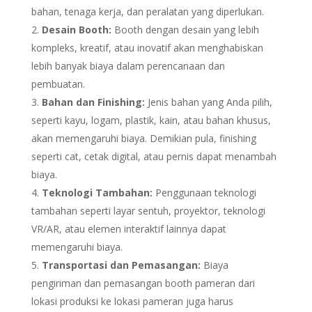
bahan, tenaga kerja, dan peralatan yang diperlukan.
Desain Booth:
Booth dengan desain yang lebih
kompleks, kreatif, atau inovatif akan menghabiskan
lebih banyak biaya dalam perencanaan dan
pembuatan.
Bahan dan Finishing:
Jenis bahan yang Anda pilih,
seperti kayu, logam, plastik, kain, atau bahan khusus,
akan memengaruhi biaya. Demikian pula, finishing
seperti cat, cetak digital, atau pernis dapat menambah
biaya.
Teknologi Tambahan:
Penggunaan teknologi
tambahan seperti layar sentuh, proyektor, teknologi
VR/AR, atau elemen interaktif lainnya dapat
memengaruhi biaya.
Transportasi dan Pemasangan:
Biaya
pengiriman dan pemasangan booth pameran dari
lokasi produksi ke lokasi pameran juga harus