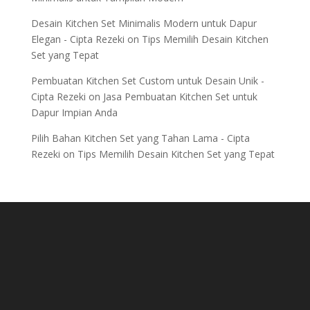
Desain Kitchen Set Minimalis Modern untuk Dapur
Elegan - Cipta Rezeki
on
Tips Memilih Desain Kitchen
Set yang Tepat
Pembuatan Kitchen Set Custom untuk Desain Unik -
Cipta Rezeki
on
Jasa Pembuatan Kitchen Set untuk
Dapur Impian Anda
Pilih Bahan Kitchen Set yang Tahan Lama - Cipta
Rezeki
on
Tips Memilih Desain Kitchen Set yang Tepat