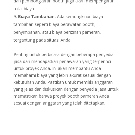
dan pembongkaran booth juga akan mempengaruhi
total biaya.
Biaya Tambahan:
Ada kemungkinan biaya
tambahan seperti biaya perawatan booth,
penyimpanan, atau biaya perizinan pameran,
tergantung pada situasi Anda.
Penting untuk berbicara dengan beberapa penyedia
jasa dan mendapatkan penawaran yang terperinci
untuk proyek Anda. Ini akan membantu Anda
memahami biaya yang lebih akurat sesuai dengan
kebutuhan Anda. Pastikan untuk memiliki anggaran
yang jelas dan diskusikan dengan penyedia jasa untuk
memastikan bahwa proyek booth pameran Anda
sesuai dengan anggaran yang telah ditetapkan.