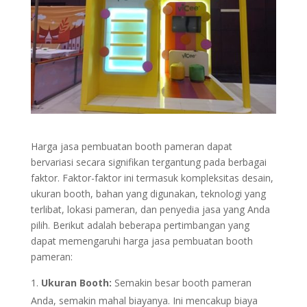
Harga jasa pembuatan booth pameran dapat
bervariasi secara signifikan tergantung pada berbagai
faktor. Faktor-faktor ini termasuk kompleksitas desain,
ukuran booth, bahan yang digunakan, teknologi yang
terlibat, lokasi pameran, dan penyedia jasa yang Anda
pilih. Berikut adalah beberapa pertimbangan yang
dapat memengaruhi harga jasa pembuatan booth
pameran:
Ukuran Booth:
Semakin besar booth pameran
Anda, semakin mahal biayanya. Ini mencakup biaya