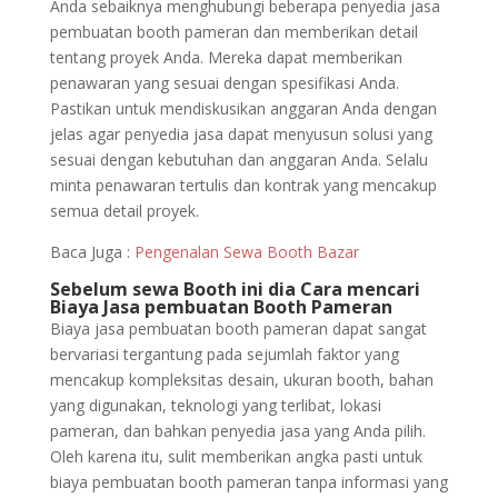
Anda sebaiknya menghubungi beberapa penyedia jasa
pembuatan booth pameran dan memberikan detail
tentang proyek Anda. Mereka dapat memberikan
penawaran yang sesuai dengan spesifikasi Anda.
Pastikan untuk mendiskusikan anggaran Anda dengan
jelas agar penyedia jasa dapat menyusun solusi yang
sesuai dengan kebutuhan dan anggaran Anda. Selalu
minta penawaran tertulis dan kontrak yang mencakup
semua detail proyek.
Baca Juga :
Pengenalan Sewa Booth Bazar
Sebelum sewa Booth ini dia Cara mencari
Biaya Jasa pembuatan Booth Pameran
Biaya jasa pembuatan booth pameran dapat sangat
bervariasi tergantung pada sejumlah faktor yang
mencakup kompleksitas desain, ukuran booth, bahan
yang digunakan, teknologi yang terlibat, lokasi
pameran, dan bahkan penyedia jasa yang Anda pilih.
Oleh karena itu, sulit memberikan angka pasti untuk
biaya pembuatan booth pameran tanpa informasi yang