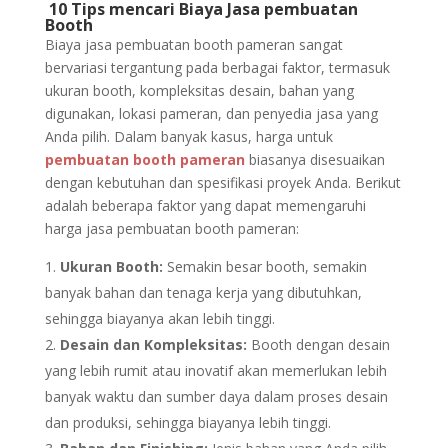
10 Tips mencari Biaya Jasa pembuatan
Booth
Biaya jasa pembuatan booth pameran sangat
bervariasi tergantung pada berbagai faktor, termasuk
ukuran booth, kompleksitas desain, bahan yang
digunakan, lokasi pameran, dan penyedia jasa yang
Anda pilih. Dalam banyak kasus, harga untuk
pembuatan booth pameran
biasanya disesuaikan
dengan kebutuhan dan spesifikasi proyek Anda. Berikut
adalah beberapa faktor yang dapat memengaruhi
harga jasa pembuatan booth pameran:
Ukuran Booth:
Semakin besar booth, semakin
banyak bahan dan tenaga kerja yang dibutuhkan,
sehingga biayanya akan lebih tinggi.
Desain dan Kompleksitas:
Booth dengan desain
yang lebih rumit atau inovatif akan memerlukan lebih
banyak waktu dan sumber daya dalam proses desain
dan produksi, sehingga biayanya lebih tinggi.