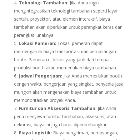
Teknologi Tambahan:
Jika Anda ingin
mengintegrasikan teknologi tambahan seperti layar
sentuh, proyektor, atau elemen interaktif, biaya
tambahan akan diperlukan untuk perangkat keras dan
perangkat lunaknya.
Lokasi Pameran:
Lokasi pameran dapat
memengaruhi biaya transportasi dan pemasangan
booth. Pameran di lokasi yang jauh dari tempat
produksi booth akan memerlukan biaya tambahan.
Jadwal Pengerjaan:
Jika Anda memerlukan booth
dengan waktu pengerjaan yang singkat, penyedia jasa
mungkin akan mengenakan biaya tambahan untuk
memprioritaskan proyek Anda.
Furnitur dan Aksesoris Tambahan:
Jika Anda
perlu menyewa furnitur tambahan, aksesoris, atau
dekorasi, biaya ini juga harus dipertimbangkan.
Biaya Logistik:
Biaya pengiriman, pemasangan,