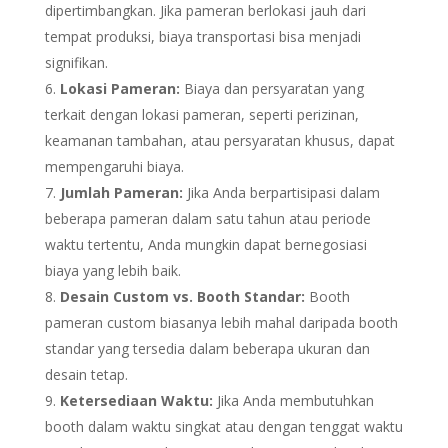
dipertimbangkan. Jika pameran berlokasi jauh dari
tempat produksi, biaya transportasi bisa menjadi
signifikan.
Lokasi Pameran:
Biaya dan persyaratan yang
terkait dengan lokasi pameran, seperti perizinan,
keamanan tambahan, atau persyaratan khusus, dapat
mempengaruhi biaya.
Jumlah Pameran:
Jika Anda berpartisipasi dalam
beberapa pameran dalam satu tahun atau periode
waktu tertentu, Anda mungkin dapat bernegosiasi
biaya yang lebih baik.
Desain Custom vs. Booth Standar:
Booth
pameran custom biasanya lebih mahal daripada booth
standar yang tersedia dalam beberapa ukuran dan
desain tetap.
Ketersediaan Waktu:
Jika Anda membutuhkan
booth dalam waktu singkat atau dengan tenggat waktu