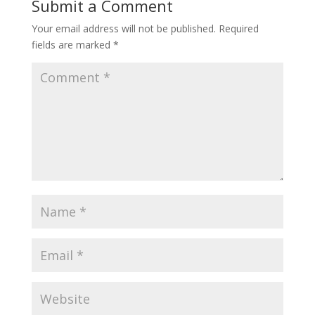
Submit a Comment
Your email address will not be published.
Required
fields are marked
*