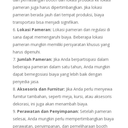
pameran juga harus dipertimbangkan. Jika lokasi
pameran berada jauh dari tempat produksi, biaya
transportasi bisa menjadi signifikan.
Lokasi Pameran:
Lokasi pameran dan regulasi di
sana dapat memengaruhi biaya. Beberapa lokasi
pameran mungkin memiliki persyaratan khusus yang
harus dipenuhi.
Jumlah Pameran:
Jika Anda berpartisipasi dalam
beberapa pameran dalam satu tahun, Anda mungkin
dapat bernegosiasi biaya yang lebih baik dengan
penyedia jasa.
Aksesoris dan Furnitur:
Jika Anda perlu menyewa
furnitur tambahan, seperti meja, kursi, atau aksesoris
dekorasi, ini juga akan menambah biaya.
Perawatan dan Penyimpanan:
Setelah pameran
selesai, Anda mungkin perlu mempertimbangkan biaya
perawatan, penyimpanan, dan pemeliharaan booth