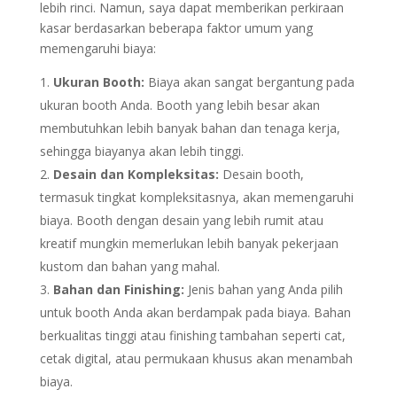
lebih rinci. Namun, saya dapat memberikan perkiraan
kasar berdasarkan beberapa faktor umum yang
memengaruhi biaya:
Ukuran Booth:
Biaya akan sangat bergantung pada
ukuran booth Anda. Booth yang lebih besar akan
membutuhkan lebih banyak bahan dan tenaga kerja,
sehingga biayanya akan lebih tinggi.
Desain dan Kompleksitas:
Desain booth,
termasuk tingkat kompleksitasnya, akan memengaruhi
biaya. Booth dengan desain yang lebih rumit atau
kreatif mungkin memerlukan lebih banyak pekerjaan
kustom dan bahan yang mahal.
Bahan dan Finishing:
Jenis bahan yang Anda pilih
untuk booth Anda akan berdampak pada biaya. Bahan
berkualitas tinggi atau finishing tambahan seperti cat,
cetak digital, atau permukaan khusus akan menambah
biaya.