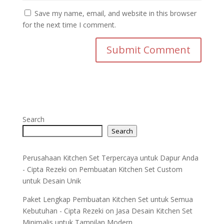
Save my name, email, and website in this browser
for the next time I comment.
Search
Search
Perusahaan Kitchen Set Terpercaya untuk Dapur Anda
- Cipta Rezeki
on
Pembuatan Kitchen Set Custom
untuk Desain Unik
Paket Lengkap Pembuatan Kitchen Set untuk Semua
Kebutuhan - Cipta Rezeki
on
Jasa Desain Kitchen Set
Minimalis untuk Tampilan Modern