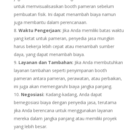
untuk memvisualisasikan booth pameran sebelum
pembuatan fisik. Ini dapat menambah biaya namun
juga membantu dalam perencanaan.
Waktu Pengerjaan:
Jika Anda memiliki batas waktu
yang ketat untuk pameran, penyedia jasa mungkin
harus bekerja lebih cepat atau menambah sumber
daya, yang dapat menambah biaya.
Layanan dan Tambahan:
Jika Anda membutuhkan
layanan tambahan seperti penyimpanan booth
pameran antara pameran, perawatan, atau perbaikan,
ini juga akan memengaruhi biaya jangka panjang.
Negosiasi:
Kadang-kadang, Anda dapat
bernegosiasi biaya dengan penyedia jasa, terutama
jika Anda berencana untuk menggunakan layanan
mereka dalam jangka panjang atau memiliki proyek
yang lebih besar.