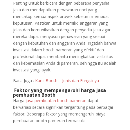
Penting untuk berbicara dengan beberapa penyedia
jasa dan mendapatkan penawaran rinci yang
mencakup semua aspek proyek sebelum membuat
keputusan. Pastikan untuk memiliki anggaran yang
jelas dan komunikasikan dengan penyedia jasa agar
mereka dapat menyusun penawaran yang sesuai
dengan kebutuhan dan anggaran Anda. Ingatlah bahwa
investasi dalam booth pameran yang efektif dan
profesional dapat membantu meningkatkan visibilitas
dan keberhasilan Anda di pameran, sehingga itu adalah
investasi yang layak.
Baca Juga :
Kursi Booth – Jenis dan Fungsinya
Faktor yang mempengaruhi harga jasa
pembuatan Booth
Harga
jasa pembuatan booth pameran
dapat
bervariasi secara signifikan tergantung pada berbagai
faktor. Beberapa faktor yang memengaruhi biaya
pembuatan booth pameran termasuk: