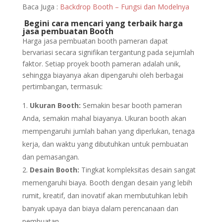
Baca Juga :
Backdrop Booth – Fungsi dan Modelnya
Begini cara mencari yang terbaik harga
jasa pembuatan Booth
Harga jasa pembuatan booth pameran dapat
bervariasi secara signifikan tergantung pada sejumlah
faktor. Setiap proyek booth pameran adalah unik,
sehingga biayanya akan dipengaruhi oleh berbagai
pertimbangan, termasuk:
Ukuran Booth:
Semakin besar booth pameran
Anda, semakin mahal biayanya. Ukuran booth akan
mempengaruhi jumlah bahan yang diperlukan, tenaga
kerja, dan waktu yang dibutuhkan untuk pembuatan
dan pemasangan.
Desain Booth:
Tingkat kompleksitas desain sangat
memengaruhi biaya. Booth dengan desain yang lebih
rumit, kreatif, dan inovatif akan membutuhkan lebih
banyak upaya dan biaya dalam perencanaan dan
pembuatan.