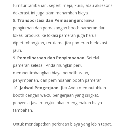
furnitur tambahan, seperti meja, kursi, atau aksesoris
dekorasi, ini juga akan menambah biaya.
Transportasi dan Pemasangan:
Biaya
pengiriman dan pemasangan booth pameran dari
lokasi produksi ke lokasi pameran juga harus
dipertimbangkan, terutama jika pameran berlokasi
jauh.
Pemeliharaan dan Penyimpanan:
Setelah
pameran selesai, Anda mungkin perlu
mempertimbangkan biaya pemeliharaan,
penyimpanan, dan pemindahan booth pameran.
Jadwal Pengerjaan:
Jika Anda membutuhkan
booth dengan waktu pengerjaan yang singkat,
penyedia jasa mungkin akan mengenakan biaya
tambahan.
Untuk mendapatkan perkiraan biaya yang lebih tepat,