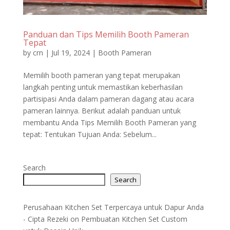
Panduan dan Tips Memilih Booth Pameran
Tepat
by
crn
|
Jul 19, 2024
|
Booth Pameran
Memilih booth pameran yang tepat merupakan
langkah penting untuk memastikan keberhasilan
partisipasi Anda dalam pameran dagang atau acara
pameran lainnya. Berikut adalah panduan untuk
membantu Anda Tips Memilih Booth Pameran yang
tepat: Tentukan Tujuan Anda: Sebelum...
Search
Search
Perusahaan Kitchen Set Terpercaya untuk Dapur Anda
- Cipta Rezeki
on
Pembuatan Kitchen Set Custom