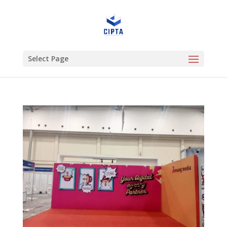
Select Page