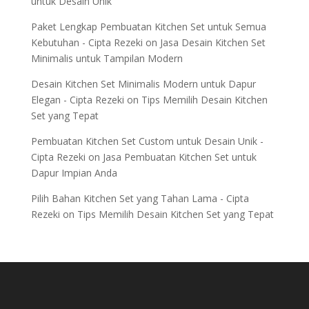
untuk Desain Unik
Paket Lengkap Pembuatan Kitchen Set untuk Semua
Kebutuhan - Cipta Rezeki
on
Jasa Desain Kitchen Set
Minimalis untuk Tampilan Modern
Desain Kitchen Set Minimalis Modern untuk Dapur
Elegan - Cipta Rezeki
on
Tips Memilih Desain Kitchen
Set yang Tepat
Pembuatan Kitchen Set Custom untuk Desain Unik -
Cipta Rezeki
on
Jasa Pembuatan Kitchen Set untuk
Dapur Impian Anda
Pilih Bahan Kitchen Set yang Tahan Lama - Cipta
Rezeki
on
Tips Memilih Desain Kitchen Set yang Tepat