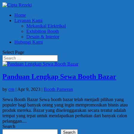
Home
Layanan Kami
Mekanikal Elektrikal
Exhibition Booth
Desain & Interior
Hubungi Kami
Select Page
Panduan Lengkap Sewa Booth Bazar
by
crn
|
Apr 9, 2023
|
Booth Pameran
Sewa Booth Bazar Sewa booth bazar telah menjadi pilihan yang
populer bagi banyak orang yang ingin mempromosikan bisnis atau
produk mereka. Bazar yang diselenggarakan secara teratur adalah
tempat yang tepat untuk mendapatkan perhatian dari banyak calon
pelanggan....
Search
Search