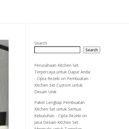
Search
Search
Perusahaan Kitchen Set
Terpercaya untuk Dapur Anda
- Cipta Rezeki
on
Pembuatan
Kitchen Set Custom untuk
Desain Unik
Paket Lengkap Pembuatan
Kitchen Set untuk Semua
Kebutuhan - Cipta Rezeki
on
Jasa Desain Kitchen Set
Minimalis untuk Tampilan