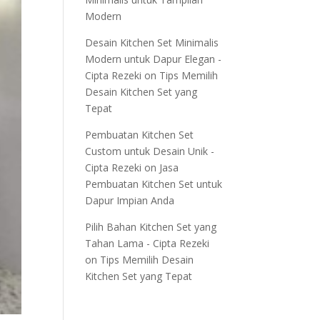
Modern
Desain Kitchen Set Minimalis
Modern untuk Dapur Elegan -
Cipta Rezeki
on
Tips Memilih
Desain Kitchen Set yang
Tepat
Pembuatan Kitchen Set
Custom untuk Desain Unik -
Cipta Rezeki
on
Jasa
Pembuatan Kitchen Set untuk
Dapur Impian Anda
Pilih Bahan Kitchen Set yang
Tahan Lama - Cipta Rezeki
on
Tips Memilih Desain
Kitchen Set yang Tepat