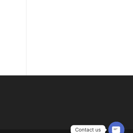
Contact us