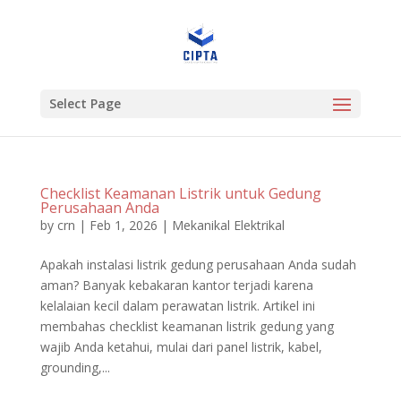
Select Page
Checklist Keamanan Listrik untuk Gedung
Perusahaan Anda
by
crn
|
Feb 1, 2026
|
Mekanikal Elektrikal
Apakah instalasi listrik gedung perusahaan Anda sudah
aman? Banyak kebakaran kantor terjadi karena
kelalaian kecil dalam perawatan listrik. Artikel ini
membahas checklist keamanan listrik gedung yang
wajib Anda ketahui, mulai dari panel listrik, kabel,
grounding,...