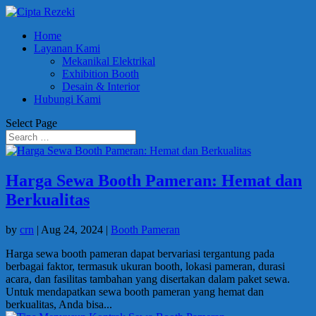
Home
Layanan Kami
Mekanikal Elektrikal
Exhibition Booth
Desain & Interior
Hubungi Kami
Select Page
Harga Sewa Booth Pameran: Hemat dan
Berkualitas
by
crn
|
Aug 24, 2024
|
Booth Pameran
Harga sewa booth pameran dapat bervariasi tergantung pada
berbagai faktor, termasuk ukuran booth, lokasi pameran, durasi
acara, dan fasilitas tambahan yang disertakan dalam paket sewa.
Untuk mendapatkan sewa booth pameran yang hemat dan
berkualitas, Anda bisa...