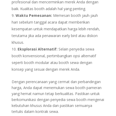
profesional dan mencerminkan merek Anda dengan
baik. Kualitas booth adalah hal yang penting.
Waktu Pemesanan:
Memesan booth jauh-jauh
hari sebelum tanggal acara dapat memberikan
kesempatan untuk mendapatkan harga lebih rendah,
terutama jika ada penawaran early bird atau diskon
khusus.
Eksplorasi Alternatif:
Selain penyedia sewa
booth konvensional, pertimbangkan opsi alternatif
seperti booth modular atau booth sewa dengan
konsep yang sesuai dengan merek Anda.
Dengan perencanaan yang cermat dan perbandingan
harga, Anda dapat menemukan sewa booth pameran
yang hemat namun tetap berkualitas. Pastikan untuk
berkomunikasi dengan penyedia sewa booth mengenai
kebutuhan khusus Anda dan pastikan semuanya
tertulis dalam kontrak sewa.