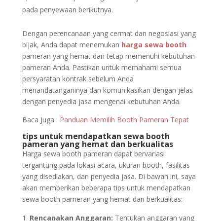
pada penyewaan berikutnya.
Dengan perencanaan yang cermat dan negosiasi yang
bijak, Anda dapat menemukan
harga sewa booth
pameran yang hemat dan tetap memenuhi kebutuhan
pameran Anda. Pastikan untuk memahami semua
persyaratan kontrak sebelum Anda
menandatanganinya dan komunikasikan dengan jelas
dengan penyedia jasa mengenai kebutuhan Anda.
Baca Juga :
Panduan Memilih Booth Pameran Tepat
tips untuk mendapatkan sewa booth
pameran yang hemat dan berkualitas
Harga sewa booth pameran dapat bervariasi
tergantung pada lokasi acara, ukuran booth, fasilitas
yang disediakan, dan penyedia jasa. Di bawah ini, saya
akan memberikan beberapa tips untuk mendapatkan
sewa booth pameran yang hemat dan berkualitas:
Rencanakan Anggaran:
Tentukan anggaran yang