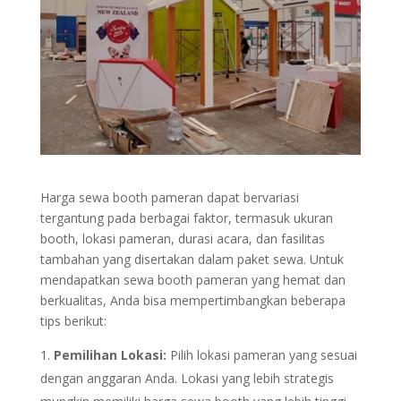
Harga sewa booth pameran dapat bervariasi
tergantung pada berbagai faktor, termasuk ukuran
booth, lokasi pameran, durasi acara, dan fasilitas
tambahan yang disertakan dalam paket sewa. Untuk
mendapatkan sewa booth pameran yang hemat dan
berkualitas, Anda bisa mempertimbangkan beberapa
tips berikut:
Pemilihan Lokasi:
Pilih lokasi pameran yang sesuai
dengan anggaran Anda. Lokasi yang lebih strategis