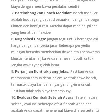
biaya dengan membawa peralatan sendiri.
Pertimbangkan Booth Modular:
Booth modular
adalah booth yang dapat disesuaikan dengan berbagai
ukuran dan konfigurasi. Mereka dapat menjadi pilihan
yang hemat dan fleksibel.
Negosiasi Harga:
Jangan ragu untuk bernegosiasi
harga dengan penyedia jasa. Beberapa penyedia
mungkin bersedia memberikan diskon atau penawaran
khusus, terutama jika Anda memesan booth untuk
jangka waktu yang lebih lama.
Perjanjian Kontrak yang Jelas:
Pastikan Anda
memahami semua detail dalam kontrak sewa booth,
termasuk biaya tambahan yang mungkin muncul.
Pastikan tidak ada biaya tersembunyi.
Evaluasi Kembali Setelah Acara:
Setelah acara
selesai, evaluasi seberapa efektif booth Anda dan
apakah Anda dapat menghemat biaya di area tertentu