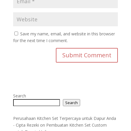
Save my name, email, and website in this browser
for the next time I comment.
Search
Search
Perusahaan Kitchen Set Terpercaya untuk Dapur Anda
- Cipta Rezeki
on
Pembuatan Kitchen Set Custom