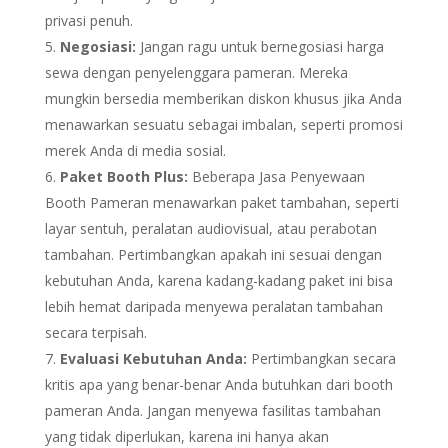
privasi penuh.
Negosiasi:
Jangan ragu untuk bernegosiasi harga
sewa dengan penyelenggara pameran. Mereka
mungkin bersedia memberikan diskon khusus jika Anda
menawarkan sesuatu sebagai imbalan, seperti promosi
merek Anda di media sosial.
Paket Booth Plus:
Beberapa Jasa Penyewaan
Booth Pameran menawarkan paket tambahan, seperti
layar sentuh, peralatan audiovisual, atau perabotan
tambahan. Pertimbangkan apakah ini sesuai dengan
kebutuhan Anda, karena kadang-kadang paket ini bisa
lebih hemat daripada menyewa peralatan tambahan
secara terpisah.
Evaluasi Kebutuhan Anda:
Pertimbangkan secara
kritis apa yang benar-benar Anda butuhkan dari booth
pameran Anda. Jangan menyewa fasilitas tambahan
yang tidak diperlukan, karena ini hanya akan