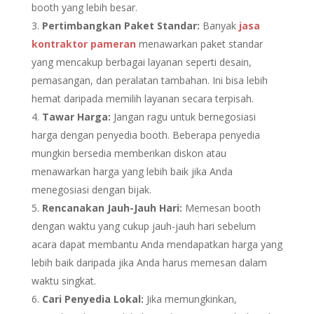
booth yang lebih besar.
Pertimbangkan Paket Standar:
Banyak
jasa
kontraktor pameran
menawarkan paket standar
yang mencakup berbagai layanan seperti desain,
pemasangan, dan peralatan tambahan. Ini bisa lebih
hemat daripada memilih layanan secara terpisah.
Tawar Harga:
Jangan ragu untuk bernegosiasi
harga dengan penyedia booth. Beberapa penyedia
mungkin bersedia memberikan diskon atau
menawarkan harga yang lebih baik jika Anda
menegosiasi dengan bijak.
Rencanakan Jauh-Jauh Hari:
Memesan booth
dengan waktu yang cukup jauh-jauh hari sebelum
acara dapat membantu Anda mendapatkan harga yang
lebih baik daripada jika Anda harus memesan dalam
waktu singkat.
Cari Penyedia Lokal:
Jika memungkinkan,