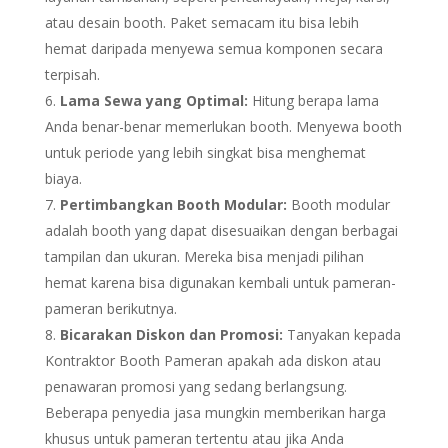
atau desain booth. Paket semacam itu bisa lebih
hemat daripada menyewa semua komponen secara
terpisah.
Lama Sewa yang Optimal:
Hitung berapa lama
Anda benar-benar memerlukan booth. Menyewa booth
untuk periode yang lebih singkat bisa menghemat
biaya.
Pertimbangkan Booth Modular:
Booth modular
adalah booth yang dapat disesuaikan dengan berbagai
tampilan dan ukuran. Mereka bisa menjadi pilihan
hemat karena bisa digunakan kembali untuk pameran-
pameran berikutnya.
Bicarakan Diskon dan Promosi:
Tanyakan kepada
Kontraktor Booth Pameran apakah ada diskon atau
penawaran promosi yang sedang berlangsung.
Beberapa penyedia jasa mungkin memberikan harga
khusus untuk pameran tertentu atau jika Anda