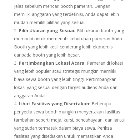
jelas sebelum mencari booth pameran. Dengan
memiliki anggaran yang terdefinisi, Anda dapat lebih
mudah memilih pilihan yang sesuai.
Pilih Ukuran yang Sesuai:
Pilih ukuran booth yang
memadai untuk memenuhi kebutuhan pameran Anda.
Booth yang lebih kecil cenderung lebih ekonomis
daripada booth yang lebih besar.
Pertimbangkan Lokasi Acara:
Pameran di lokasi
yang lebih populer atau strategis mungkin memiliki
biaya sewa booth yang lebih tinggi. Pertimbangkan
lokasi yang sesuai dengan target audiens Anda dan
anggaran Anda.
Lihat Fasilitas yang Disertakan:
Beberapa
penyedia sewa booth mungkin menyertakan fasilitas
tambahan seperti meja, kursi, pencahayaan, dan lantai
yang sudah termasuk dalam biaya sewa. Periksa
fasilitas yang disediakan untuk memastikan Anda