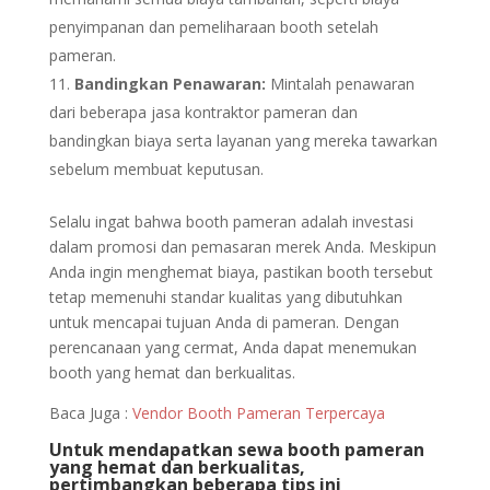
penyimpanan dan pemeliharaan booth setelah
pameran.
Bandingkan Penawaran:
Mintalah penawaran
dari beberapa jasa kontraktor pameran dan
bandingkan biaya serta layanan yang mereka tawarkan
sebelum membuat keputusan.
Selalu ingat bahwa booth pameran adalah investasi
dalam promosi dan pemasaran merek Anda. Meskipun
Anda ingin menghemat biaya, pastikan booth tersebut
tetap memenuhi standar kualitas yang dibutuhkan
untuk mencapai tujuan Anda di pameran. Dengan
perencanaan yang cermat, Anda dapat menemukan
booth yang hemat dan berkualitas.
Baca Juga :
Vendor Booth Pameran Terpercaya
Untuk mendapatkan sewa booth pameran
yang hemat dan berkualitas,
pertimbangkan beberapa tips ini