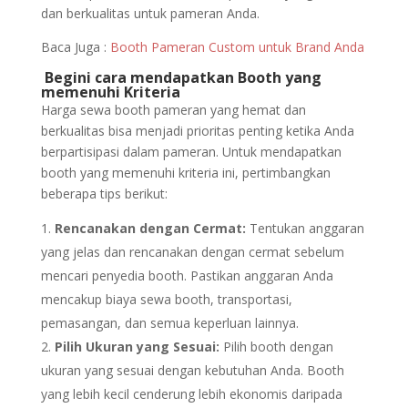
dan berkualitas untuk pameran Anda.
Baca Juga :
Booth Pameran Custom untuk Brand Anda
Begini cara mendapatkan Booth yang
memenuhi Kriteria
Harga sewa booth pameran yang hemat dan
berkualitas bisa menjadi prioritas penting ketika Anda
berpartisipasi dalam pameran. Untuk mendapatkan
booth yang memenuhi kriteria ini, pertimbangkan
beberapa tips berikut:
Rencanakan dengan Cermat:
Tentukan anggaran
yang jelas dan rencanakan dengan cermat sebelum
mencari penyedia booth. Pastikan anggaran Anda
mencakup biaya sewa booth, transportasi,
pemasangan, dan semua keperluan lainnya.
Pilih Ukuran yang Sesuai:
Pilih booth dengan
ukuran yang sesuai dengan kebutuhan Anda. Booth
yang lebih kecil cenderung lebih ekonomis daripada