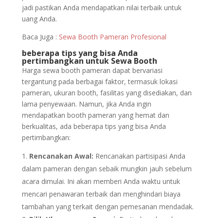
jadi pastikan Anda mendapatkan nilai terbaik untuk
uang Anda.
Baca Juga :
Sewa Booth Pameran Profesional
beberapa tips yang bisa Anda
pertimbangkan untuk Sewa Booth
Harga sewa booth pameran dapat bervariasi
tergantung pada berbagai faktor, termasuk lokasi
pameran, ukuran booth, fasilitas yang disediakan, dan
lama penyewaan. Namun, jika Anda ingin
mendapatkan booth pameran yang hemat dan
berkualitas, ada beberapa tips yang bisa Anda
pertimbangkan:
Rencanakan Awal:
Rencanakan partisipasi Anda
dalam pameran dengan sebaik mungkin jauh sebelum
acara dimulai. Ini akan memberi Anda waktu untuk
mencari penawaran terbaik dan menghindari biaya
tambahan yang terkait dengan pemesanan mendadak.