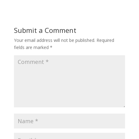
Submit a Comment
Your email address will not be published.
Required
fields are marked
*