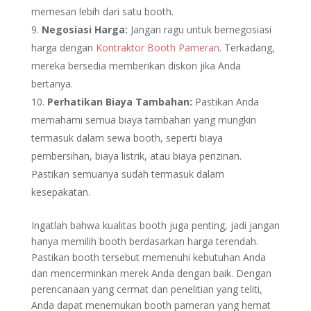
memesan lebih dari satu booth.
Negosiasi Harga:
Jangan ragu untuk bernegosiasi
harga dengan
Kontraktor Booth Pameran
. Terkadang,
mereka bersedia memberikan diskon jika Anda
bertanya.
Perhatikan Biaya Tambahan:
Pastikan Anda
memahami semua biaya tambahan yang mungkin
termasuk dalam sewa booth, seperti biaya
pembersihan, biaya listrik, atau biaya perizinan.
Pastikan semuanya sudah termasuk dalam
kesepakatan.
Ingatlah bahwa kualitas booth juga penting, jadi jangan
hanya memilih booth berdasarkan harga terendah.
Pastikan booth tersebut memenuhi kebutuhan Anda
dan mencerminkan merek Anda dengan baik. Dengan
perencanaan yang cermat dan penelitian yang teliti,
Anda dapat menemukan booth pameran yang hemat