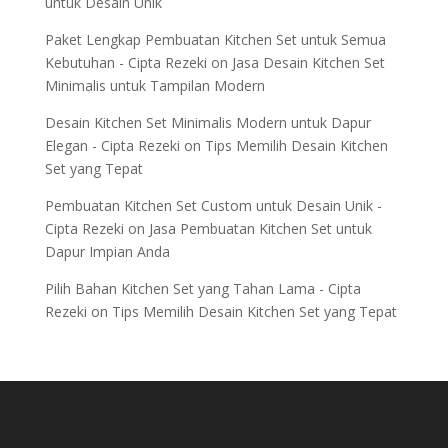
untuk Desain Unik
Paket Lengkap Pembuatan Kitchen Set untuk Semua
Kebutuhan - Cipta Rezeki
on
Jasa Desain Kitchen Set
Minimalis untuk Tampilan Modern
Desain Kitchen Set Minimalis Modern untuk Dapur
Elegan - Cipta Rezeki
on
Tips Memilih Desain Kitchen
Set yang Tepat
Pembuatan Kitchen Set Custom untuk Desain Unik -
Cipta Rezeki
on
Jasa Pembuatan Kitchen Set untuk
Dapur Impian Anda
Pilih Bahan Kitchen Set yang Tahan Lama - Cipta
Rezeki
on
Tips Memilih Desain Kitchen Set yang Tepat