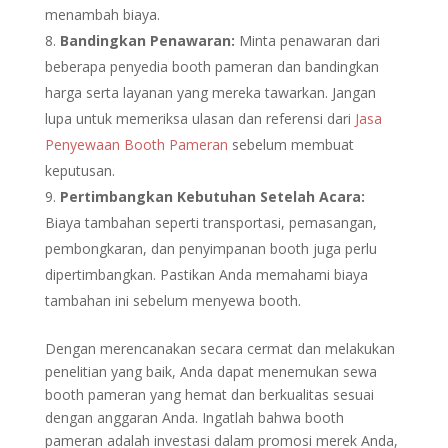
menambah biaya.
Bandingkan Penawaran:
Minta penawaran dari
beberapa penyedia booth pameran dan bandingkan
harga serta layanan yang mereka tawarkan. Jangan
lupa untuk memeriksa ulasan dan referensi dari
Jasa
Penyewaan Booth Pameran
sebelum membuat
keputusan.
Pertimbangkan Kebutuhan Setelah Acara:
Biaya tambahan seperti transportasi, pemasangan,
pembongkaran, dan penyimpanan booth juga perlu
dipertimbangkan. Pastikan Anda memahami biaya
tambahan ini sebelum menyewa booth.
Dengan merencanakan secara cermat dan melakukan
penelitian yang baik, Anda dapat menemukan sewa
booth pameran yang hemat dan berkualitas sesuai
dengan anggaran Anda. Ingatlah bahwa booth
pameran adalah investasi dalam promosi merek Anda,