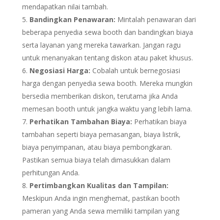
mendapatkan nilai tambah.
Bandingkan Penawaran:
Mintalah penawaran dari
beberapa penyedia sewa booth dan bandingkan biaya
serta layanan yang mereka tawarkan. Jangan ragu
untuk menanyakan tentang diskon atau paket khusus.
Negosiasi Harga:
Cobalah untuk bernegosiasi
harga dengan penyedia sewa booth. Mereka mungkin
bersedia memberikan diskon, terutama jika Anda
memesan booth untuk jangka waktu yang lebih lama.
Perhatikan Tambahan Biaya:
Perhatikan biaya
tambahan seperti biaya pemasangan, biaya listrik,
biaya penyimpanan, atau biaya pembongkaran.
Pastikan semua biaya telah dimasukkan dalam
perhitungan Anda.
Pertimbangkan Kualitas dan Tampilan:
Meskipun Anda ingin menghemat, pastikan booth
pameran yang Anda sewa memiliki tampilan yang