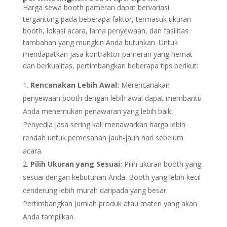
Harga sewa booth pameran dapat bervariasi
tergantung pada beberapa faktor, termasuk ukuran
booth, lokasi acara, lama penyewaan, dan fasilitas
tambahan yang mungkin Anda butuhkan. Untuk
mendapatkan jasa kontraktor pameran yang hemat
dan berkualitas, pertimbangkan beberapa tips berikut:
Rencanakan Lebih Awal:
Merencanakan
penyewaan booth dengan lebih awal dapat membantu
Anda menemukan penawaran yang lebih baik.
Penyedia jasa sering kali menawarkan harga lebih
rendah untuk pemesanan jauh-jauh hari sebelum
acara.
Pilih Ukuran yang Sesuai:
Pilih ukuran booth yang
sesuai dengan kebutuhan Anda. Booth yang lebih kecil
cenderung lebih murah daripada yang besar.
Pertimbangkan jumlah produk atau materi yang akan
Anda tampilkan.