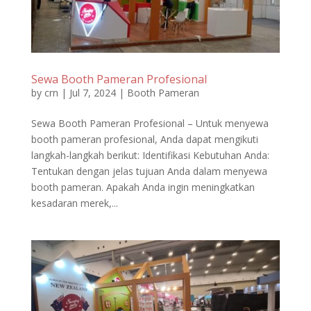
Sewa Booth Pameran Profesional
by
crn
|
Jul 7, 2024
|
Booth Pameran
Sewa Booth Pameran Profesional – Untuk menyewa
booth pameran profesional, Anda dapat mengikuti
langkah-langkah berikut: Identifikasi Kebutuhan Anda:
Tentukan dengan jelas tujuan Anda dalam menyewa
booth pameran. Apakah Anda ingin meningkatkan
kesadaran merek,...