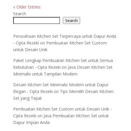
« Older Entries
Search
Search
Perusahaan Kitchen Set Terpercaya untuk Dapur Anda
- Cipta Rezeki
on
Pembuatan Kitchen Set Custom
untuk Desain Unik
Paket Lengkap Pembuatan Kitchen Set untuk Semua
Kebutuhan - Cipta Rezeki
on
Jasa Desain Kitchen Set
Minimalis untuk Tampilan Modern
Desain Kitchen Set Minimalis Modern untuk Dapur
Elegan - Cipta Rezeki
on
Tips Memilih Desain Kitchen
Set yang Tepat
Pembuatan Kitchen Set Custom untuk Desain Unik -
Cipta Rezeki
on
Jasa Pembuatan Kitchen Set untuk
Dapur Impian Anda