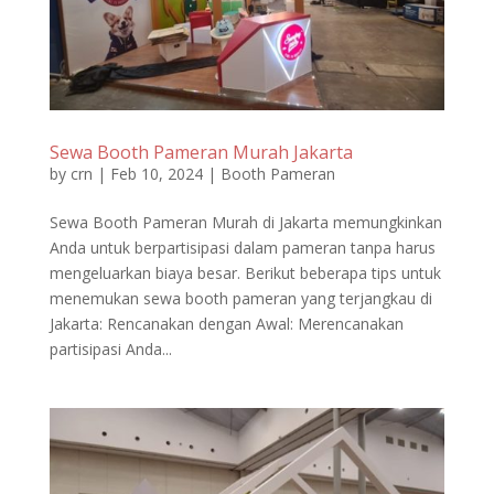
Sewa Booth Pameran Murah Jakarta
by
crn
|
Feb 10, 2024
|
Booth Pameran
Sewa Booth Pameran Murah di Jakarta memungkinkan
Anda untuk berpartisipasi dalam pameran tanpa harus
mengeluarkan biaya besar. Berikut beberapa tips untuk
menemukan sewa booth pameran yang terjangkau di
Jakarta: Rencanakan dengan Awal: Merencanakan
partisipasi Anda...