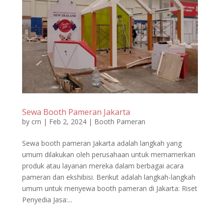
Sewa Booth Pameran Jakarta
by
crn
|
Feb 2, 2024
|
Booth Pameran
Sewa booth pameran Jakarta adalah langkah yang
umum dilakukan oleh perusahaan untuk memamerkan
produk atau layanan mereka dalam berbagai acara
pameran dan ekshibisi. Berikut adalah langkah-langkah
umum untuk menyewa booth pameran di Jakarta: Riset
Penyedia Jasa:...