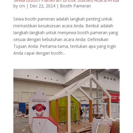
by
crn
|
Dec 22, 2024
|
Booth Pameran
Sewa booth pameran adalah langkah penting untuk
memastikan kesuksesan acara Anda. Berikut adalah
langkah-langkah untuk menyewa booth pameran yang
sesuai dengan kebutuhan acara Anda: Definisikan
Tujuan Anda: Pertama-tama, tentukan apa yang ingin
Anda capai dengan booth...