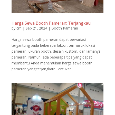
Harga Sewa Booth Pameran: Terjangkau
by
crn
|
Sep 21, 2024
|
Booth Pameran
Harga sewa booth pameran dapat bervariasi
tergantung pada beberapa faktor, termasuk lokasi
pameran, ukuran booth, desain kustom, dan lamanya
pameran. Namun, ada beberapa tips yang dapat
membantu Anda menemukan harga sewa booth
pameran yang terjangkau: Tentukan...