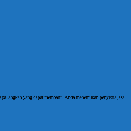
berapa langkah yang dapat membantu Anda menemukan penyedia jasa