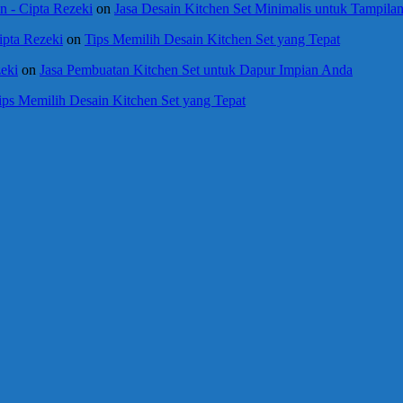
 - Cipta Rezeki
on
Jasa Desain Kitchen Set Minimalis untuk Tampil
ipta Rezeki
on
Tips Memilih Desain Kitchen Set yang Tepat
eki
on
Jasa Pembuatan Kitchen Set untuk Dapur Impian Anda
ips Memilih Desain Kitchen Set yang Tepat