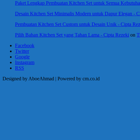
Paket Lengkap Pembuatan Kitchen Set untuk Semua Kebutuhan
Desain Kitchen Set Minimalis Modern untuk Dapur Elegan - C
Pembuatan Kitchen Set Custom untuk Desain Unik - Cipta Rez
Pilih Bahan Kitchen Set yang Tahan Lama - Cipta Rezeki
on
T
Facebook
Twitter
Google
Instagram
RSS
Designed by AboeAhmad | Powered by crn.co.id