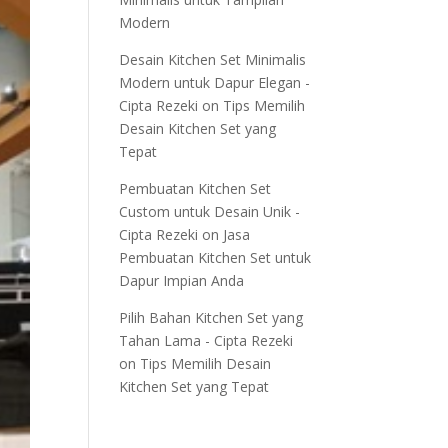
Modern
Desain Kitchen Set Minimalis
Modern untuk Dapur Elegan -
Cipta Rezeki
on
Tips Memilih
Desain Kitchen Set yang
Tepat
Pembuatan Kitchen Set
Custom untuk Desain Unik -
Cipta Rezeki
on
Jasa
Pembuatan Kitchen Set untuk
Dapur Impian Anda
Pilih Bahan Kitchen Set yang
Tahan Lama - Cipta Rezeki
on
Tips Memilih Desain
Kitchen Set yang Tepat