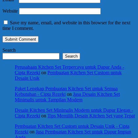
Website
Save my name, email, and website in this browser for the next
time I comment.
Search
Search
Perusahaan Kitchen Set Terpercaya untuk Dapur Anda -
Cipta Rezeki
on
Pembuatan Kitchen Set Custom untuk
Desain Unik
Paket Lengkap Pembuatan Kitchen Set untuk Semua
Kebutuhan - Cipta Rezeki
on
Jasa Desain Kitchen Set
Minimalis untuk Tampilan Modern
Desain Kitchen Set Minimalis Modern untuk Dapur Elegan -
Cipta Rezeki
on
Tips Memilih Desain Kitchen Set yang Tepat
Pembuatan Kitchen Set Custom untuk Desain Unik - Cipta
Rezeki
on
Jasa Pembuatan Kitchen Set untuk Dapur Impian
Anda