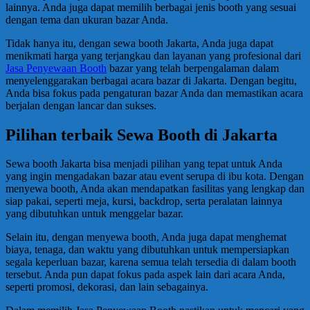
lainnya. Anda juga dapat memilih berbagai jenis booth yang sesuai
dengan tema dan ukuran bazar Anda.
Tidak hanya itu, dengan sewa booth Jakarta, Anda juga dapat
menikmati harga yang terjangkau dan layanan yang profesional dari
Jasa Penyewaan Booth
bazar yang telah berpengalaman dalam
menyelenggarakan berbagai acara bazar di Jakarta. Dengan begitu,
Anda bisa fokus pada pengaturan bazar Anda dan memastikan acara
berjalan dengan lancar dan sukses.
Pilihan terbaik Sewa Booth di Jakarta
Sewa booth Jakarta bisa menjadi pilihan yang tepat untuk Anda
yang ingin mengadakan bazar atau event serupa di ibu kota. Dengan
menyewa booth, Anda akan mendapatkan fasilitas yang lengkap dan
siap pakai, seperti meja, kursi, backdrop, serta peralatan lainnya
yang dibutuhkan untuk menggelar bazar.
Selain itu, dengan menyewa booth, Anda juga dapat menghemat
biaya, tenaga, dan waktu yang dibutuhkan untuk mempersiapkan
segala keperluan bazar, karena semua telah tersedia di dalam booth
tersebut. Anda pun dapat fokus pada aspek lain dari acara Anda,
seperti promosi, dekorasi, dan lain sebagainya.