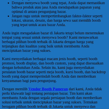
Dengan menyewa booth yang tepat, Anda dapat memastikan
bahwa produk atau jasa Anda mendapatkan paparan yang
optimal di antara pengunjung bazar.
Jangan ragu untuk mempertimbangkan faktor-faktor seperti
lokasi, ukuran, desain, dan harga sewa saat memilih booth
yang tepat untuk acara bazar Anda.
Anda ingin mengadakan bazar di Jakarta tetapi belum menemukan
tempat yang sesuai untuk menyewa booth? Kami menawarkan
berbagai pilihan booth terbaik di Jakarta dengan harga yang
terjangkau dan kualitas yang baik untuk membantu Anda
menciptakan bazar yang sukses.
Kami menyediakan berbagai macam jenis booth, seperti booth
promosi, booth display, dan booth custom, yang dapat disesuaikan
dengan kebutuhan Anda. Selain itu, kami juga menyediakan
peralatan booth bazar seperti meja booth, kursi booth, dan backdrop
booth yang dapat memperindah booth Anda dan memberikan
kenyamanan bagi para pengunjung.
Dengan memilih
Vendor Booth Pameran
dari kami, Anda tidak
perlu khawatir lagi tentang persiapan bazar. Tim kami akan
membantu Anda dengan segala persiapan booth dan memberikan
solusi terbaik untuk menciptakan bazar yang sukses. Temukan
beragam pilihan booth terbaik di Jakarta untuk menyewa dan