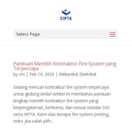
Select Page
Panduan Memilih Kontraktor Fire System yang
Terpercaya
by
crn
|
Feb 19, 2026
|
Mekanikal Elektrikal
Sedang mencari kontraktor fire system terpercaya
untuk gedung Anda? Artikel ini membahas panduan
lengkap memilih kontraktor fire system yang
berpengalaman, berlisensi, dan sesuai standar SNI
serta NFPA. Kami ulas kenapa fire system penting,
risiko jika salah pilih...