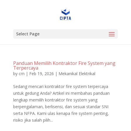
Select Page
Panduan Memilih Kontraktor Fire System yang
Terpercaya
by
crn
|
Feb 19, 2026
|
Mekanikal Elektrikal
Sedang mencari kontraktor fire system terpercaya
untuk gedung Anda? Artikel ini membahas panduan
lengkap memilih kontraktor fire system yang
berpengalaman, berlisensi, dan sesuai standar SNI
serta NFPA. Kami ulas kenapa fire system penting,
risiko jika salah pilih...