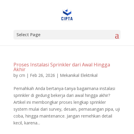
Select Page
Proses Instalasi Sprinkler dari Awal Hingga
Akhir
by
crn
|
Feb 26, 2026
|
Mekanikal Elektrikal
Pernahkah Anda bertanya-tanya bagaimana instalasi
sprinkler di gedung bekerja dari awal hingga akhir?
Artikel ini membongkar proses lengkap sprinkler
system mulai dari survey, desain, pemasangan pipa, uji
coba, hingga maintenance. Jangan remehkan detail
kecil, karena...