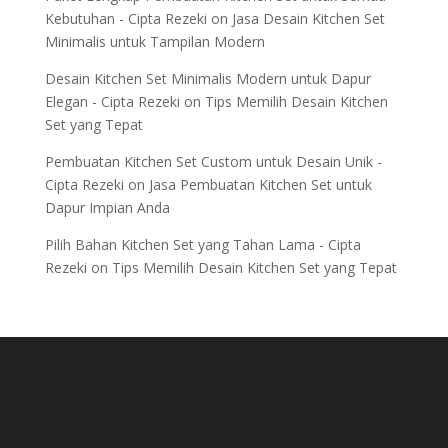
Kebutuhan - Cipta Rezeki
on
Jasa Desain Kitchen Set
Minimalis untuk Tampilan Modern
Desain Kitchen Set Minimalis Modern untuk Dapur
Elegan - Cipta Rezeki
on
Tips Memilih Desain Kitchen
Set yang Tepat
Pembuatan Kitchen Set Custom untuk Desain Unik -
Cipta Rezeki
on
Jasa Pembuatan Kitchen Set untuk
Dapur Impian Anda
Pilih Bahan Kitchen Set yang Tahan Lama - Cipta
Rezeki
on
Tips Memilih Desain Kitchen Set yang Tepat