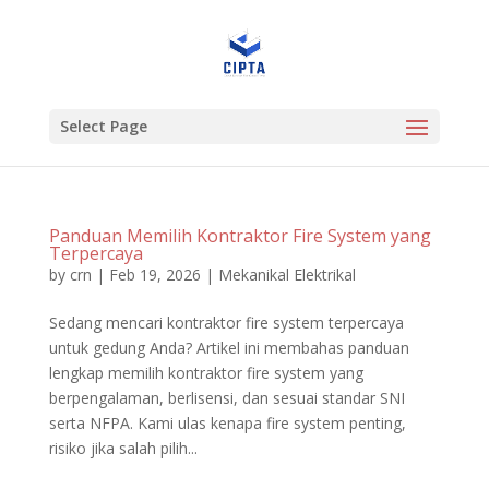
Select Page
Panduan Memilih Kontraktor Fire System yang
Terpercaya
by
crn
|
Feb 19, 2026
|
Mekanikal Elektrikal
Sedang mencari kontraktor fire system terpercaya
untuk gedung Anda? Artikel ini membahas panduan
lengkap memilih kontraktor fire system yang
berpengalaman, berlisensi, dan sesuai standar SNI
serta NFPA. Kami ulas kenapa fire system penting,
risiko jika salah pilih...