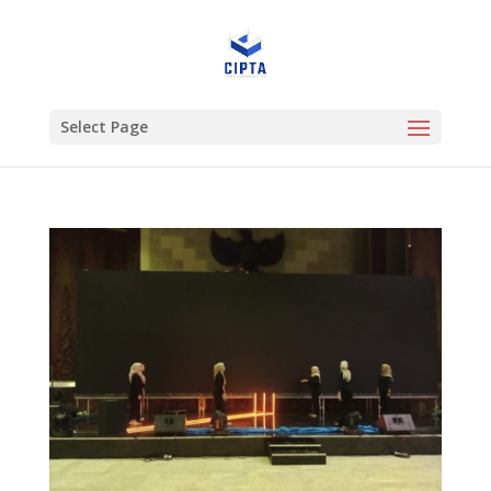
Select Page