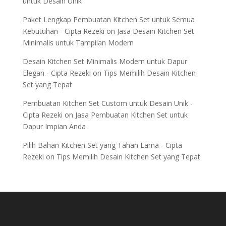
untuk Desain Unik
Paket Lengkap Pembuatan Kitchen Set untuk Semua
Kebutuhan - Cipta Rezeki
on
Jasa Desain Kitchen Set
Minimalis untuk Tampilan Modern
Desain Kitchen Set Minimalis Modern untuk Dapur
Elegan - Cipta Rezeki
on
Tips Memilih Desain Kitchen
Set yang Tepat
Pembuatan Kitchen Set Custom untuk Desain Unik -
Cipta Rezeki
on
Jasa Pembuatan Kitchen Set untuk
Dapur Impian Anda
Pilih Bahan Kitchen Set yang Tahan Lama - Cipta
Rezeki
on
Tips Memilih Desain Kitchen Set yang Tepat