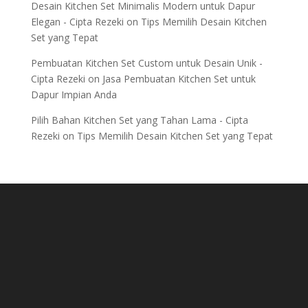
Desain Kitchen Set Minimalis Modern untuk Dapur
Elegan - Cipta Rezeki
on
Tips Memilih Desain Kitchen
Set yang Tepat
Pembuatan Kitchen Set Custom untuk Desain Unik -
Cipta Rezeki
on
Jasa Pembuatan Kitchen Set untuk
Dapur Impian Anda
Pilih Bahan Kitchen Set yang Tahan Lama - Cipta
Rezeki
on
Tips Memilih Desain Kitchen Set yang Tepat