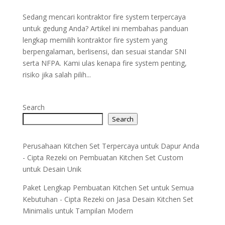
Sedang mencari kontraktor fire system terpercaya
untuk gedung Anda? Artikel ini membahas panduan
lengkap memilih kontraktor fire system yang
berpengalaman, berlisensi, dan sesuai standar SNI
serta NFPA. Kami ulas kenapa fire system penting,
risiko jika salah pilih...
Search
Search
Perusahaan Kitchen Set Terpercaya untuk Dapur Anda
- Cipta Rezeki
on
Pembuatan Kitchen Set Custom
untuk Desain Unik
Paket Lengkap Pembuatan Kitchen Set untuk Semua
Kebutuhan - Cipta Rezeki
on
Jasa Desain Kitchen Set
Minimalis untuk Tampilan Modern