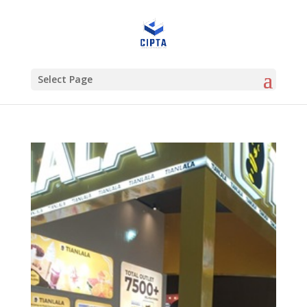
Select Page