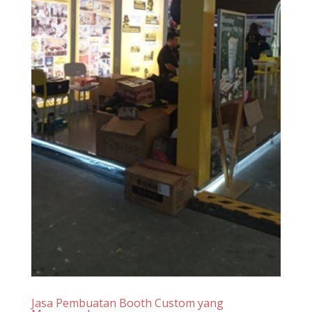
Jasa Pembuatan Booth Custom yang