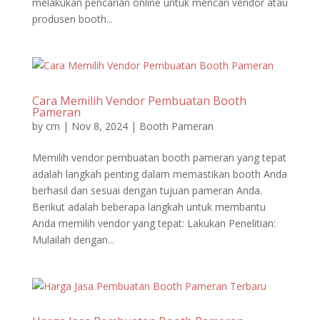
melakukan pencarian online untuk mencari vendor atau
produsen booth...
Cara Memilih Vendor Pembuatan Booth
Pameran
by
crn
|
Nov 8, 2024
|
Booth Pameran
Memilih vendor pembuatan booth pameran yang tepat
adalah langkah penting dalam memastikan booth Anda
berhasil dan sesuai dengan tujuan pameran Anda.
Berikut adalah beberapa langkah untuk membantu
Anda memilih vendor yang tepat: Lakukan Penelitian:
Mulailah dengan...