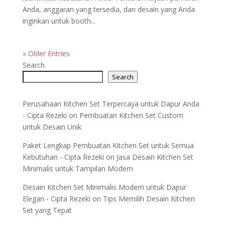
Anda, anggaran yang tersedia, dan desain yang Anda
inginkan untuk booth...
« Older Entries
Search
Search
Perusahaan Kitchen Set Terpercaya untuk Dapur Anda
- Cipta Rezeki
on
Pembuatan Kitchen Set Custom
untuk Desain Unik
Paket Lengkap Pembuatan Kitchen Set untuk Semua
Kebutuhan - Cipta Rezeki
on
Jasa Desain Kitchen Set
Minimalis untuk Tampilan Modern
Desain Kitchen Set Minimalis Modern untuk Dapur
Elegan - Cipta Rezeki
on
Tips Memilih Desain Kitchen
Set yang Tepat