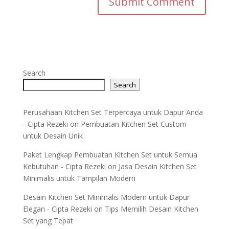
Search
Search
Perusahaan Kitchen Set Terpercaya untuk Dapur Anda
- Cipta Rezeki
on
Pembuatan Kitchen Set Custom
untuk Desain Unik
Paket Lengkap Pembuatan Kitchen Set untuk Semua
Kebutuhan - Cipta Rezeki
on
Jasa Desain Kitchen Set
Minimalis untuk Tampilan Modern
Desain Kitchen Set Minimalis Modern untuk Dapur
Elegan - Cipta Rezeki
on
Tips Memilih Desain Kitchen
Set yang Tepat