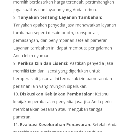
memilih berdasarkan harga terendah; pertimbangkan
juga kualitas dan layanan yang Anda terima.
Tanyakan tentang Layanan Tambahan:
Tanyakan apakah penyedia jasa menawarkan layanan
tambahan seperti desain booth, transportasi,
pemasangan, dan penyimpanan setelah pameran.
Layanan tambahan ini dapat membuat pengalaman
Anda lebih nyaman.
Periksa Izin dan Lisensi:
Pastikan penyedia jasa
memiliki izin dan lisensi yang diperlukan untuk
beroperasi di Jakarta. Ini termasuk izin pameran dan
perizinan lain yang mungkin diperlukan.
Diskusikan Kebijakan Pembatalan:
Ketahui
kebijakan pembatalan penyedia jasa jika Anda perlu
membatalkan pesanan atau mengubah tanggal
pameran.
Evaluasi Keseluruhan Penawaran:
Setelah Anda