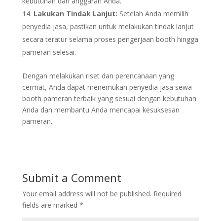
kebutuhan dan anggaran Anda.
Lakukan Tindak Lanjut:
Setelah Anda memilih
penyedia jasa, pastikan untuk melakukan tindak lanjut
secara teratur selama proses pengerjaan booth hingga
pameran selesai.
Dengan melakukan riset dan perencanaan yang
cermat, Anda dapat menemukan penyedia jasa sewa
booth pameran terbaik yang sesuai dengan kebutuhan
Anda dan membantu Anda mencapai kesuksesan
pameran.
Submit a Comment
Your email address will not be published.
Required
fields are marked
*