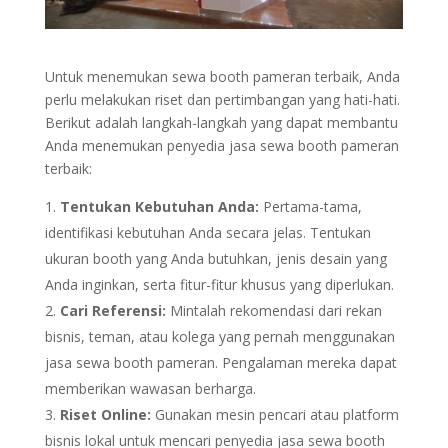
Untuk menemukan sewa booth pameran terbaik, Anda
perlu melakukan riset dan pertimbangan yang hati-hati.
Berikut adalah langkah-langkah yang dapat membantu
Anda menemukan penyedia jasa sewa booth pameran
terbaik:
Tentukan Kebutuhan Anda:
Pertama-tama,
identifikasi kebutuhan Anda secara jelas. Tentukan
ukuran booth yang Anda butuhkan, jenis desain yang
Anda inginkan, serta fitur-fitur khusus yang diperlukan.
Cari Referensi:
Mintalah rekomendasi dari rekan
bisnis, teman, atau kolega yang pernah menggunakan
jasa sewa booth pameran. Pengalaman mereka dapat
memberikan wawasan berharga.
Riset Online:
Gunakan mesin pencari atau platform
bisnis lokal untuk mencari penyedia jasa sewa booth