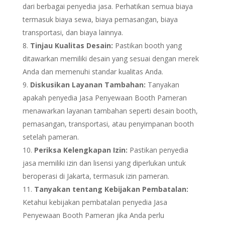
dari berbagai penyedia jasa. Perhatikan semua biaya
termasuk biaya sewa, biaya pemasangan, biaya
transportasi, dan biaya lainnya.
Tinjau Kualitas Desain:
Pastikan booth yang
ditawarkan memiliki desain yang sesuai dengan merek
Anda dan memenuhi standar kualitas Anda.
Diskusikan Layanan Tambahan:
Tanyakan
apakah penyedia Jasa Penyewaan Booth Pameran
menawarkan layanan tambahan seperti desain booth,
pemasangan, transportasi, atau penyimpanan booth
setelah pameran.
Periksa Kelengkapan Izin:
Pastikan penyedia
jasa memiliki izin dan lisensi yang diperlukan untuk
beroperasi di Jakarta, termasuk izin pameran.
Tanyakan tentang Kebijakan Pembatalan:
Ketahui kebijakan pembatalan penyedia Jasa
Penyewaan Booth Pameran jika Anda perlu