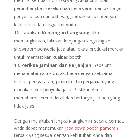
memiliki semua informasi yang Anda butuhkan,
pertimbangkan keseluruhan penawaran dari berbagai
penyedia jasa dan pilih yang terbaik sesuai dengan
kebutuhan dan anggaran Anda.
Lakukan Kunjungan Langsung:
Jika
memungkinkan, lakukan kunjungan langsung ke
showroom penyedia jasa atau lokasi produksi mereka
untuk memastikan kualitas booth.
Periksa Jaminan dan Perjanjian:
Sebelum
menandatangani kontrak, baca dengan seksama
semua persyaratan, jaminan, dan perjanjian yang
diberikan oleh penyedia jasa. Pastikan Anda
memahami semua detail dan bertanya jika ada yang
tidak jelas.
Dengan melakukan langkah-langkah ini secara cermat,
Anda dapat menemukan
jasa sewa booth pameran
terbaik yang sesuai dengan kebutuhan Anda dan