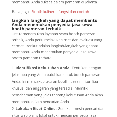
membantu Anda sukses dalam pameran di Jakarta.
Baca Juga :
Booth kuliner – fungsi dan contoh
langkah-langkah yang dapat membantu
Anda menemukan penyedia jasa sewa
booth pameran terbaik
Untuk menemukan layanan sewa booth pameran
terbaik, Anda perlu melakukan riset dan evaluasi yang
cermat. Berikut adalah langkah-langkah yang dapat
membantu Anda menemukan penyedia jasa sewa
booth pameran terbaik:
Identifikasi Kebutuhan Anda:
Tentukan dengan
jelas apa yang Anda butuhkan untuk booth pameran
Anda. Ini mencakup ukuran booth, desain, fitur-fitur
khusus, dan anggaran yang tersedia. Memiliki
pemahaman yang jelas tentang kebutuhan Anda akan
membantu dalam pencarian Anda.
Lakukan Riset Online:
Gunakan mesin pencari dan
situs web bisnis lokal untuk mencari penyedia jasa