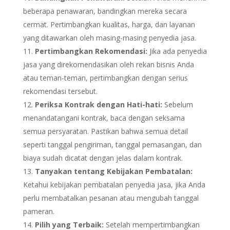
beberapa penawaran, bandingkan mereka secara
cermat. Pertimbangkan kualitas, harga, dan layanan
yang ditawarkan oleh masing-masing penyedia jasa.
Pertimbangkan Rekomendasi:
Jika ada penyedia
jasa yang direkomendasikan oleh rekan bisnis Anda
atau teman-teman, pertimbangkan dengan serius
rekomendasi tersebut.
Periksa Kontrak dengan Hati-hati:
Sebelum
menandatangani kontrak, baca dengan seksama
semua persyaratan. Pastikan bahwa semua detail
seperti tanggal pengiriman, tanggal pemasangan, dan
biaya sudah dicatat dengan jelas dalam kontrak.
Tanyakan tentang Kebijakan Pembatalan:
Ketahui kebijakan pembatalan penyedia jasa, jika Anda
perlu membatalkan pesanan atau mengubah tanggal
pameran.
Pilih yang Terbaik:
Setelah mempertimbangkan