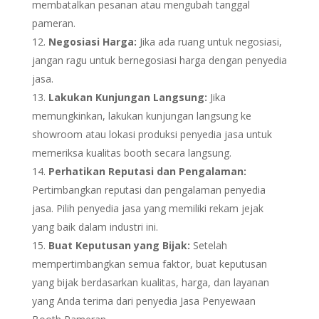
membatalkan pesanan atau mengubah tanggal
pameran.
Negosiasi Harga:
Jika ada ruang untuk negosiasi,
jangan ragu untuk bernegosiasi harga dengan penyedia
jasa.
Lakukan Kunjungan Langsung:
Jika
memungkinkan, lakukan kunjungan langsung ke
showroom atau lokasi produksi penyedia jasa untuk
memeriksa kualitas booth secara langsung.
Perhatikan Reputasi dan Pengalaman:
Pertimbangkan reputasi dan pengalaman penyedia
jasa. Pilih penyedia jasa yang memiliki rekam jejak
yang baik dalam industri ini.
Buat Keputusan yang Bijak:
Setelah
mempertimbangkan semua faktor, buat keputusan
yang bijak berdasarkan kualitas, harga, dan layanan
yang Anda terima dari penyedia Jasa Penyewaan