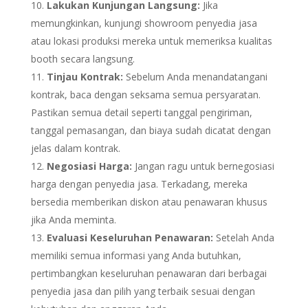
Lakukan Kunjungan Langsung:
Jika
memungkinkan, kunjungi showroom penyedia jasa
atau lokasi produksi mereka untuk memeriksa kualitas
booth secara langsung.
Tinjau Kontrak:
Sebelum Anda menandatangani
kontrak, baca dengan seksama semua persyaratan.
Pastikan semua detail seperti tanggal pengiriman,
tanggal pemasangan, dan biaya sudah dicatat dengan
jelas dalam kontrak.
Negosiasi Harga:
Jangan ragu untuk bernegosiasi
harga dengan penyedia jasa. Terkadang, mereka
bersedia memberikan diskon atau penawaran khusus
jika Anda meminta.
Evaluasi Keseluruhan Penawaran:
Setelah Anda
memiliki semua informasi yang Anda butuhkan,
pertimbangkan keseluruhan penawaran dari berbagai
penyedia jasa dan pilih yang terbaik sesuai dengan