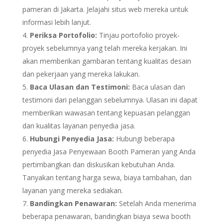
pameran di Jakarta. Jelajahi situs web mereka untuk
informasi lebih lanjut.
Periksa Portofolio:
Tinjau portofolio proyek-
proyek sebelumnya yang telah mereka kerjakan. Ini
akan memberikan gambaran tentang kualitas desain
dan pekerjaan yang mereka lakukan.
Baca Ulasan dan Testimoni:
Baca ulasan dan
testimoni dari pelanggan sebelumnya. Ulasan ini dapat
memberikan wawasan tentang kepuasan pelanggan
dan kualitas layanan penyedia jasa.
Hubungi Penyedia Jasa:
Hubungi beberapa
penyedia Jasa Penyewaan Booth Pameran yang Anda
pertimbangkan dan diskusikan kebutuhan Anda.
Tanyakan tentang harga sewa, biaya tambahan, dan
layanan yang mereka sediakan.
Bandingkan Penawaran:
Setelah Anda menerima
beberapa penawaran, bandingkan biaya sewa booth