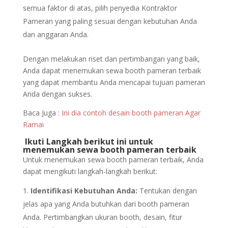
semua faktor di atas, pilih penyedia Kontraktor
Pameran yang paling sesuai dengan kebutuhan Anda
dan anggaran Anda.
Dengan melakukan riset dan pertimbangan yang baik,
Anda dapat menemukan sewa booth pameran terbaik
yang dapat membantu Anda mencapai tujuan pameran
Anda dengan sukses.
Baca Juga :
Ini dia contoh desain booth pameran Agar
Ramai
Ikuti Langkah berikut ini untuk
menemukan sewa booth pameran terbaik
Untuk menemukan sewa booth pameran terbaik, Anda
dapat mengikuti langkah-langkah berikut:
Identifikasi Kebutuhan Anda:
Tentukan dengan
jelas apa yang Anda butuhkan dari booth pameran
Anda. Pertimbangkan ukuran booth, desain, fitur