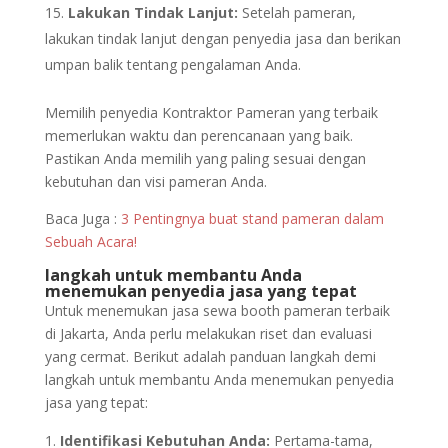
Lakukan Tindak Lanjut:
Setelah pameran,
lakukan tindak lanjut dengan penyedia jasa dan berikan
umpan balik tentang pengalaman Anda.
Memilih penyedia Kontraktor Pameran yang terbaik
memerlukan waktu dan perencanaan yang baik.
Pastikan Anda memilih yang paling sesuai dengan
kebutuhan dan visi pameran Anda.
Baca Juga :
3 Pentingnya buat stand pameran dalam
Sebuah Acara!
langkah untuk membantu Anda
menemukan penyedia jasa yang tepat
Untuk menemukan jasa sewa booth pameran terbaik
di Jakarta, Anda perlu melakukan riset dan evaluasi
yang cermat. Berikut adalah panduan langkah demi
langkah untuk membantu Anda menemukan penyedia
jasa yang tepat:
Identifikasi Kebutuhan Anda:
Pertama-tama,