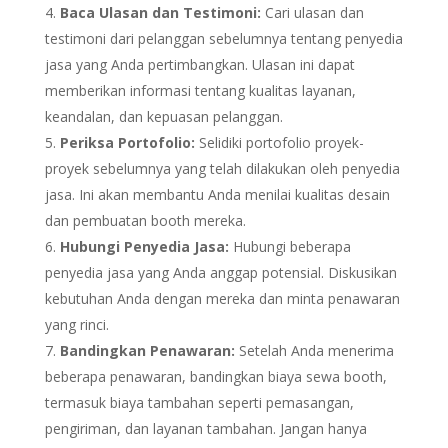
Baca Ulasan dan Testimoni:
Cari ulasan dan
testimoni dari pelanggan sebelumnya tentang penyedia
jasa yang Anda pertimbangkan. Ulasan ini dapat
memberikan informasi tentang kualitas layanan,
keandalan, dan kepuasan pelanggan.
Periksa Portofolio:
Selidiki portofolio proyek-
proyek sebelumnya yang telah dilakukan oleh penyedia
jasa. Ini akan membantu Anda menilai kualitas desain
dan pembuatan booth mereka.
Hubungi Penyedia Jasa:
Hubungi beberapa
penyedia jasa yang Anda anggap potensial. Diskusikan
kebutuhan Anda dengan mereka dan minta penawaran
yang rinci.
Bandingkan Penawaran:
Setelah Anda menerima
beberapa penawaran, bandingkan biaya sewa booth,
termasuk biaya tambahan seperti pemasangan,
pengiriman, dan layanan tambahan. Jangan hanya