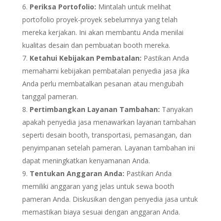
Periksa Portofolio:
Mintalah untuk melihat
portofolio proyek-proyek sebelumnya yang telah
mereka kerjakan. Ini akan membantu Anda menilai
kualitas desain dan pembuatan booth mereka.
Ketahui Kebijakan Pembatalan:
Pastikan Anda
memahami kebijakan pembatalan penyedia jasa jika
Anda perlu membatalkan pesanan atau mengubah
tanggal pameran.
Pertimbangkan Layanan Tambahan:
Tanyakan
apakah penyedia jasa menawarkan layanan tambahan
seperti desain booth, transportasi, pemasangan, dan
penyimpanan setelah pameran. Layanan tambahan ini
dapat meningkatkan kenyamanan Anda.
Tentukan Anggaran Anda:
Pastikan Anda
memiliki anggaran yang jelas untuk sewa booth
pameran Anda. Diskusikan dengan penyedia jasa untuk
memastikan biaya sesuai dengan anggaran Anda.