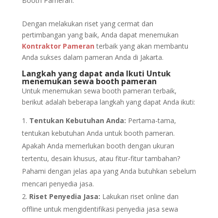
Booth Pameran.
Dengan melakukan riset yang cermat dan
pertimbangan yang baik, Anda dapat menemukan
Kontraktor Pameran
terbaik yang akan membantu
Anda sukses dalam pameran Anda di Jakarta.
Langkah yang dapat anda Ikuti Untuk
menemukan sewa booth pameran
Untuk menemukan sewa booth pameran terbaik,
berikut adalah beberapa langkah yang dapat Anda ikuti:
Tentukan Kebutuhan Anda:
Pertama-tama,
tentukan kebutuhan Anda untuk booth pameran.
Apakah Anda memerlukan booth dengan ukuran
tertentu, desain khusus, atau fitur-fitur tambahan?
Pahami dengan jelas apa yang Anda butuhkan sebelum
mencari penyedia jasa.
Riset Penyedia Jasa:
Lakukan riset online dan
offline untuk mengidentifikasi penyedia jasa sewa