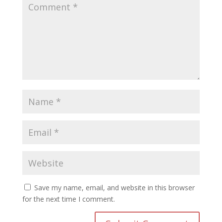
Save my name, email, and website in this browser
for the next time I comment.