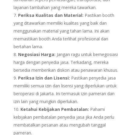
layanan tambahan yang mereka tawarkan.
Periksa Kualitas dan Material:
Pastikan booth
yang ditawarkan memiliki kualitas yang baik dan
menggunakan material yang tahan lama. Ini akan
memastikan booth Anda terlihat profesional dan
bertahan lama.
Negosiasi Harga:
Jangan ragu untuk bernegosiasi
harga dengan penyedia jasa. Terkadang, mereka
bersedia memberikan diskon atau penawaran khusus.
Periksa Izin dan Lisensi:
Pastikan penyedia jasa
memiliki semua izin dan lisensi yang diperlukan untuk
beroperasi di Jakarta. Ini termasuk izin pameran dan
izin lain yang mungkin diperlukan.
Ketahui Kebijakan Pembatalan:
Pahami
kebijakan pembatalan penyedia jasa jika Anda perlu
membatalkan pesanan atau mengubah tanggal
pameran.