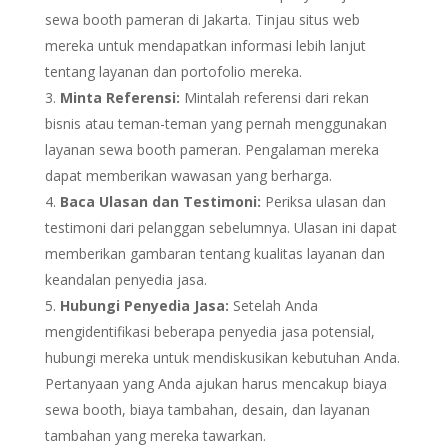
sewa booth pameran di Jakarta. Tinjau situs web
mereka untuk mendapatkan informasi lebih lanjut
tentang layanan dan portofolio mereka.
Minta Referensi:
Mintalah referensi dari rekan
bisnis atau teman-teman yang pernah menggunakan
layanan sewa booth pameran. Pengalaman mereka
dapat memberikan wawasan yang berharga.
Baca Ulasan dan Testimoni:
Periksa ulasan dan
testimoni dari pelanggan sebelumnya. Ulasan ini dapat
memberikan gambaran tentang kualitas layanan dan
keandalan penyedia jasa.
Hubungi Penyedia Jasa:
Setelah Anda
mengidentifikasi beberapa penyedia jasa potensial,
hubungi mereka untuk mendiskusikan kebutuhan Anda.
Pertanyaan yang Anda ajukan harus mencakup biaya
sewa booth, biaya tambahan, desain, dan layanan
tambahan yang mereka tawarkan.