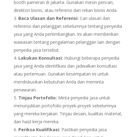
booth pameran di Jakarta. Gunakan mesin pencari,
direktori bisnis, atau referensi dari rekan bisnis Anda.
Baca Ulasan dan Referensi:
Cari ulasan dan
referensi dari pelanggan sebelumnya tentang penyedia
jasa yang Anda pertimbangkan. Ini akan memberikan
wawasan tentang pengalaman pelanggan lain dengan
penyedia jasa tersebut.
Lakukan Konsultasi:
Hubungi beberapa penyedia
jasa yang Anda identifikasi dan jadwalkan konsultasi
atau pertemuan. Gunakan kesempatan ini untuk
mendiskusikan kebutuhan Anda dan meminta
penawaran.
Tinjau Portofolio:
Minta penyedia jasa untuk
menunjukkan portofolio proyek-proyek sebelumnya
yang mereka kerjakan. Tinjau desain, kualitas material,
dan hasil kerja mereka.
Periksa Kualifikasi:
Pastikan penyedia jasa