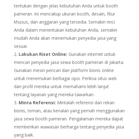
tentukan dengan jelas kebutuhan Anda untuk booth
pameran. Ini mencakup ukuran booth, desain, fitur
khusus, dan anggaran yang tersedia. Semakin rinci
Anda dalam menentukan kebutuhan Anda, semakin
mudah Anda akan menemukan penyedia jasa yang
sesuai.
Lakukan Riset Online:
Gunakan internet untuk
mencari penyedia jasa sewa booth pameran di Jakarta.
Gunakan mesin pencari dan platform bisnis online
untuk menemukan berbagai opsi. Periksa situs web
dan profil mereka untuk memahami lebih lanjut
tentang layanan yang mereka tawarkan.
Minta Referensi:
Mintalah referensi dari rekan
bisnis, teman, atau kenalan yang pernah menggunakan
jasa sewa booth pameran. Pengalaman mereka dapat
memberikan wawasan berharga tentang penyedia jasa
yang baik.