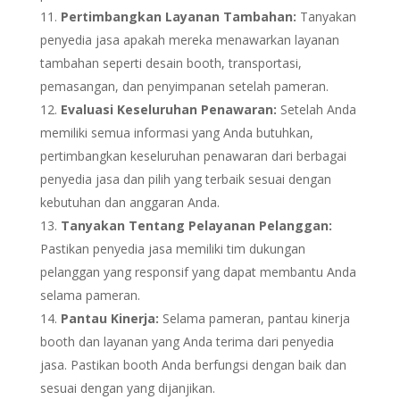
Pertimbangkan Layanan Tambahan:
Tanyakan
penyedia jasa apakah mereka menawarkan layanan
tambahan seperti desain booth, transportasi,
pemasangan, dan penyimpanan setelah pameran.
Evaluasi Keseluruhan Penawaran:
Setelah Anda
memiliki semua informasi yang Anda butuhkan,
pertimbangkan keseluruhan penawaran dari berbagai
penyedia jasa dan pilih yang terbaik sesuai dengan
kebutuhan dan anggaran Anda.
Tanyakan Tentang Pelayanan Pelanggan:
Pastikan penyedia jasa memiliki tim dukungan
pelanggan yang responsif yang dapat membantu Anda
selama pameran.
Pantau Kinerja:
Selama pameran, pantau kinerja
booth dan layanan yang Anda terima dari penyedia
jasa. Pastikan booth Anda berfungsi dengan baik dan
sesuai dengan yang dijanjikan.