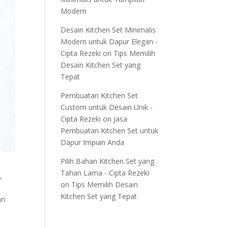
Modern
Desain Kitchen Set Minimalis
Modern untuk Dapur Elegan -
Cipta Rezeki
on
Tips Memilih
Desain Kitchen Set yang
Tepat
Pembuatan Kitchen Set
Custom untuk Desain Unik -
Cipta Rezeki
on
Jasa
Pembuatan Kitchen Set untuk
Dapur Impian Anda
Pilih Bahan Kitchen Set yang
Tahan Lama - Cipta Rezeki
,
on
Tips Memilih Desain
Kitchen Set yang Tepat
an