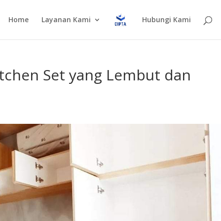
Home
Layanan Kami
Hubungi Kami
itchen Set yang Lembut dan