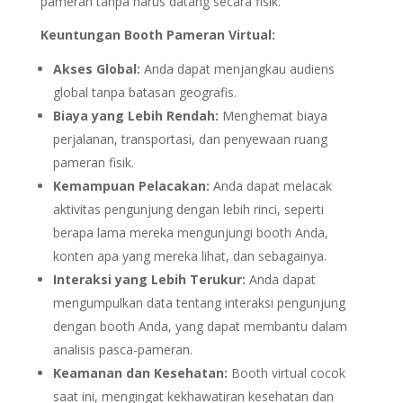
pameran tanpa harus datang secara fisik.
Keuntungan Booth Pameran Virtual:
Akses Global:
Anda dapat menjangkau audiens
global tanpa batasan geografis.
Biaya yang Lebih Rendah:
Menghemat biaya
perjalanan, transportasi, dan penyewaan ruang
pameran fisik.
Kemampuan Pelacakan:
Anda dapat melacak
aktivitas pengunjung dengan lebih rinci, seperti
berapa lama mereka mengunjungi booth Anda,
konten apa yang mereka lihat, dan sebagainya.
Interaksi yang Lebih Terukur:
Anda dapat
mengumpulkan data tentang interaksi pengunjung
dengan booth Anda, yang dapat membantu dalam
analisis pasca-pameran.
Keamanan dan Kesehatan:
Booth virtual cocok
saat ini, mengingat kekhawatiran kesehatan dan