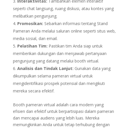
Interaktivitas:
Tambahkan elemen interaktif
seperti chat langsung, ruang diskusi, atau kontes yang
melibatkan pengunjung.
Promosikan:
Sebarkan informasi tentang Stand
Pameran Anda melalui saluran online seperti situs web,
media sosial, dan email.
Pelatihan Tim:
Pastikan tim Anda siap untuk
memberikan dukungan dan menjawab pertanyaan
pengunjung yang datang melalui booth virtual.
Analisis dan Tindak Lanjut:
Gunakan data yang
dikumpulkan selama pameran virtual untuk
mengidentifikasi prospek potensial dan mengikuti
mereka secara efektif.
Booth pameran virtual adalah cara modern yang
efisien dan efektif untuk berpartisipasi dalam pameran
dan mencapai audiens yang lebih luas. Mereka
memungkinkan Anda untuk tetap terhubung dengan