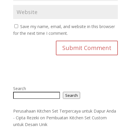
Save my name, email, and website in this browser
for the next time I comment.
Search
Search
Perusahaan Kitchen Set Terpercaya untuk Dapur Anda
- Cipta Rezeki
on
Pembuatan Kitchen Set Custom
untuk Desain Unik