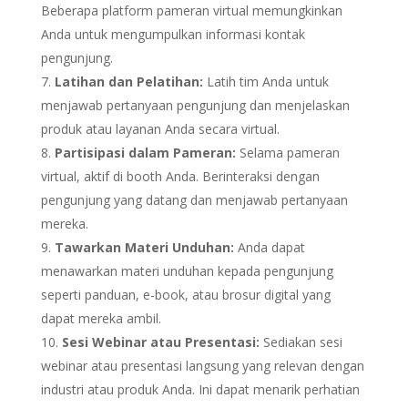
Beberapa platform pameran virtual memungkinkan
Anda untuk mengumpulkan informasi kontak
pengunjung.
Latihan dan Pelatihan:
Latih tim Anda untuk
menjawab pertanyaan pengunjung dan menjelaskan
produk atau layanan Anda secara virtual.
Partisipasi dalam Pameran:
Selama pameran
virtual, aktif di booth Anda. Berinteraksi dengan
pengunjung yang datang dan menjawab pertanyaan
mereka.
Tawarkan Materi Unduhan:
Anda dapat
menawarkan materi unduhan kepada pengunjung
seperti panduan, e-book, atau brosur digital yang
dapat mereka ambil.
Sesi Webinar atau Presentasi:
Sediakan sesi
webinar atau presentasi langsung yang relevan dengan
industri atau produk Anda. Ini dapat menarik perhatian