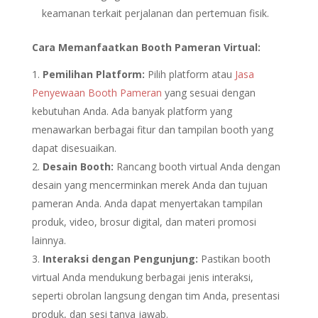
keamanan terkait perjalanan dan pertemuan fisik.
Cara Memanfaatkan Booth Pameran Virtual:
Pemilihan Platform:
Pilih platform atau
Jasa
Penyewaan Booth Pameran
yang sesuai dengan
kebutuhan Anda. Ada banyak platform yang
menawarkan berbagai fitur dan tampilan booth yang
dapat disesuaikan.
Desain Booth:
Rancang booth virtual Anda dengan
desain yang mencerminkan merek Anda dan tujuan
pameran Anda. Anda dapat menyertakan tampilan
produk, video, brosur digital, dan materi promosi
lainnya.
Interaksi dengan Pengunjung:
Pastikan booth
virtual Anda mendukung berbagai jenis interaksi,
seperti obrolan langsung dengan tim Anda, presentasi
produk, dan sesi tanya jawab.