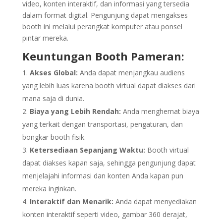
video, konten interaktif, dan informasi yang tersedia
dalam format digital. Pengunjung dapat mengakses
booth ini melalui perangkat komputer atau ponsel
pintar mereka.
Keuntungan Booth Pameran:
Akses Global:
Anda dapat menjangkau audiens
yang lebih luas karena booth virtual dapat diakses dari
mana saja di dunia.
Biaya yang Lebih Rendah:
Anda menghemat biaya
yang terkait dengan transportasi, pengaturan, dan
bongkar booth fisik.
Ketersediaan Sepanjang Waktu:
Booth virtual
dapat diakses kapan saja, sehingga pengunjung dapat
menjelajahi informasi dan konten Anda kapan pun
mereka inginkan.
Interaktif dan Menarik:
Anda dapat menyediakan
konten interaktif seperti video, gambar 360 derajat,