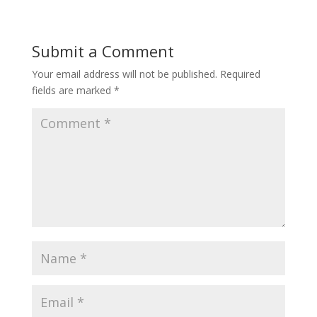
Submit a Comment
Your email address will not be published.
Required
fields are marked
*