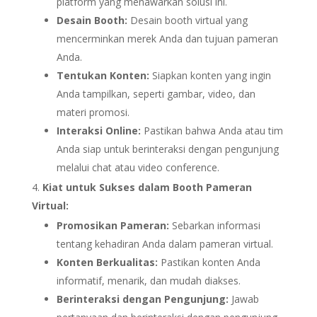
platform yang menawarkan solusi ini.
Desain Booth:
Desain booth virtual yang
mencerminkan merek Anda dan tujuan pameran
Anda.
Tentukan Konten:
Siapkan konten yang ingin
Anda tampilkan, seperti gambar, video, dan
materi promosi.
Interaksi Online:
Pastikan bahwa Anda atau tim
Anda siap untuk berinteraksi dengan pengunjung
melalui chat atau video conference.
Kiat untuk Sukses dalam Booth Pameran
Virtual:
Promosikan Pameran:
Sebarkan informasi
tentang kehadiran Anda dalam pameran virtual.
Konten Berkualitas:
Pastikan konten Anda
informatif, menarik, dan mudah diakses.
Berinteraksi dengan Pengunjung:
Jawab