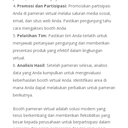
Promosi dan Partisipasi:
Promosikan partisipasi
Anda di pameran virtual melalui saluran media sosial,
email, dan situs web Anda. Pastikan pengunjung tahu
cara mengakses booth Anda.
Pelatihan Tim:
Pastikan tim Anda terlatih untuk
menjawab pertanyaan pengunjung dan memberikan
presentasi produk yang efektif dalam lingkungan
virtual.
Analisis Hasil:
Setelah pameran selesai, analisis
data yang Anda kumpulkan untuk mengevaluasi
keberhasilan booth virtual Anda. Identifikasi area di
mana Anda dapat melakukan perbaikan untuk pameran
berikutnya.
Booth pameran virtual adalah solusi modern yang
terus berkembang dan memberikan fleksibilitas yang
besar kepada perusahaan untuk berpartisipasi dalam