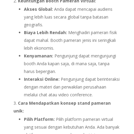
Keuntungan Booth Pameran Virtual:
Akses Global:
Anda dapat mencapai audiens
yang lebih luas secara global tanpa batasan
geografis.
Biaya Lebih Rendah:
Menghadiri pameran fisik
dapat mahal. Booth pameran jenis ini seringkali
lebih ekonomis.
Kenyamanan:
Pengunjung dapat mengunjungi
booth Anda kapan saja, di mana saja, tanpa
harus bepergian.
Interaksi Online:
Pengunjung dapat berinteraksi
dengan materi dan perwakilan perusahaan
melalui chat atau video conference.
Cara Mendapatkan konsep stand pameran
unik:
Pilih Platform:
Pilih platform pameran virtual
yang sesuai dengan kebutuhan Anda. Ada banyak