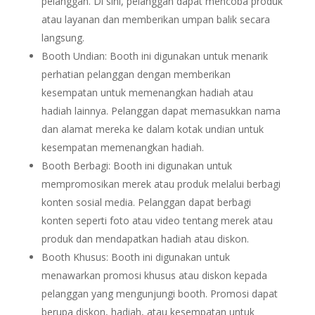
pelanggan. Di sini, pelanggan dapat mencoba produk
atau layanan dan memberikan umpan balik secara
langsung.
Booth Undian: Booth ini digunakan untuk menarik
perhatian pelanggan dengan memberikan
kesempatan untuk memenangkan hadiah atau
hadiah lainnya. Pelanggan dapat memasukkan nama
dan alamat mereka ke dalam kotak undian untuk
kesempatan memenangkan hadiah.
Booth Berbagi: Booth ini digunakan untuk
mempromosikan merek atau produk melalui berbagi
konten sosial media. Pelanggan dapat berbagi
konten seperti foto atau video tentang merek atau
produk dan mendapatkan hadiah atau diskon.
Booth Khusus: Booth ini digunakan untuk
menawarkan promosi khusus atau diskon kepada
pelanggan yang mengunjungi booth. Promosi dapat
berupa diskon, hadiah, atau kesempatan untuk