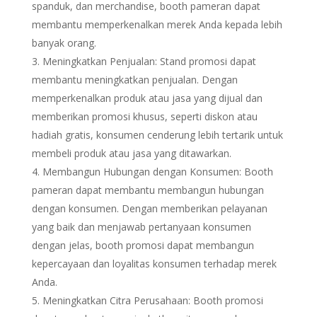
spanduk, dan merchandise, booth pameran dapat
membantu memperkenalkan merek Anda kepada lebih
banyak orang.
Meningkatkan Penjualan: Stand promosi dapat
membantu meningkatkan penjualan. Dengan
memperkenalkan produk atau jasa yang dijual dan
memberikan promosi khusus, seperti diskon atau
hadiah gratis, konsumen cenderung lebih tertarik untuk
membeli produk atau jasa yang ditawarkan.
Membangun Hubungan dengan Konsumen: Booth
pameran dapat membantu membangun hubungan
dengan konsumen. Dengan memberikan pelayanan
yang baik dan menjawab pertanyaan konsumen
dengan jelas, booth promosi dapat membangun
kepercayaan dan loyalitas konsumen terhadap merek
Anda.
Meningkatkan Citra Perusahaan: Booth promosi