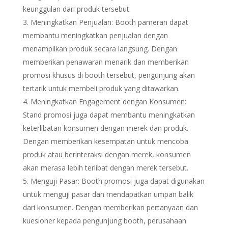
keunggulan dari produk tersebut.
Meningkatkan Penjualan: Booth pameran dapat
membantu meningkatkan penjualan dengan
menampilkan produk secara langsung. Dengan
memberikan penawaran menarik dan memberikan
promosi khusus di booth tersebut, pengunjung akan
tertarik untuk membeli produk yang ditawarkan.
Meningkatkan Engagement dengan Konsumen:
Stand promosi juga dapat membantu meningkatkan
keterlibatan konsumen dengan merek dan produk.
Dengan memberikan kesempatan untuk mencoba
produk atau berinteraksi dengan merek, konsumen
akan merasa lebih terlibat dengan merek tersebut.
Menguji Pasar: Booth promosi juga dapat digunakan
untuk menguji pasar dan mendapatkan umpan balik
dari konsumen. Dengan memberikan pertanyaan dan
kuesioner kepada pengunjung booth, perusahaan