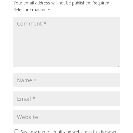
Your email address will not be published.
Required
fields are marked
*
Save my name, email, and website in this browser