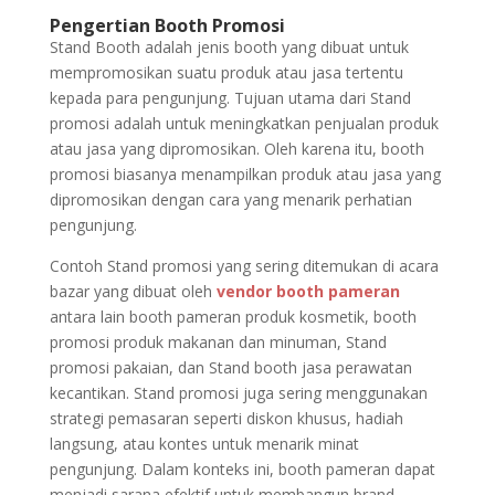
Pengertian Booth Promosi
Stand Booth adalah jenis booth yang dibuat untuk
mempromosikan suatu produk atau jasa tertentu
kepada para pengunjung. Tujuan utama dari Stand
promosi adalah untuk meningkatkan penjualan produk
atau jasa yang dipromosikan. Oleh karena itu, booth
promosi biasanya menampilkan produk atau jasa yang
dipromosikan dengan cara yang menarik perhatian
pengunjung.
Contoh Stand promosi yang sering ditemukan di acara
bazar yang dibuat oleh
vendor booth pameran
antara lain booth pameran produk kosmetik, booth
promosi produk makanan dan minuman, Stand
promosi pakaian, dan Stand booth jasa perawatan
kecantikan. Stand promosi juga sering menggunakan
strategi pemasaran seperti diskon khusus, hadiah
langsung, atau kontes untuk menarik minat
pengunjung. Dalam konteks ini, booth pameran dapat
menjadi sarana efektif untuk membangun brand