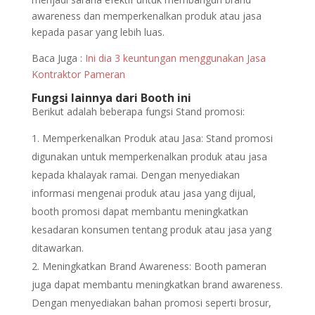
awareness dan memperkenalkan produk atau jasa
kepada pasar yang lebih luas.
Baca Juga :
Ini dia 3 keuntungan menggunakan Jasa
Kontraktor Pameran
Fungsi lainnya dari Booth ini
Berikut adalah beberapa fungsi Stand promosi:
Memperkenalkan Produk atau Jasa: Stand promosi
digunakan untuk memperkenalkan produk atau jasa
kepada khalayak ramai. Dengan menyediakan
informasi mengenai produk atau jasa yang dijual,
booth promosi dapat membantu meningkatkan
kesadaran konsumen tentang produk atau jasa yang
ditawarkan.
Meningkatkan Brand Awareness: Booth pameran
juga dapat membantu meningkatkan brand awareness.
Dengan menyediakan bahan promosi seperti brosur,