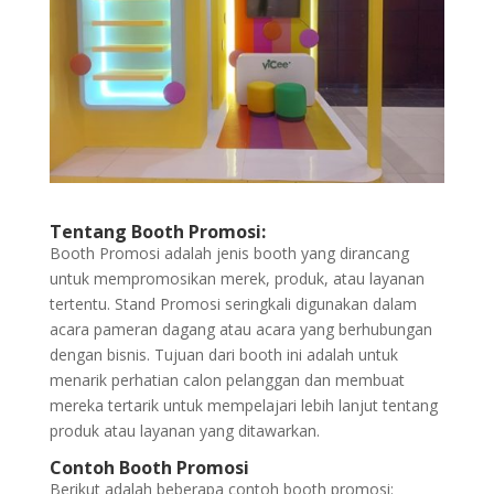
Tentang Booth Promosi:
Booth Promosi adalah jenis booth yang dirancang
untuk mempromosikan merek, produk, atau layanan
tertentu. Stand Promosi seringkali digunakan dalam
acara pameran dagang atau acara yang berhubungan
dengan bisnis. Tujuan dari booth ini adalah untuk
menarik perhatian calon pelanggan dan membuat
mereka tertarik untuk mempelajari lebih lanjut tentang
produk atau layanan yang ditawarkan.
Contoh Booth Promosi
Berikut adalah beberapa contoh booth promosi: