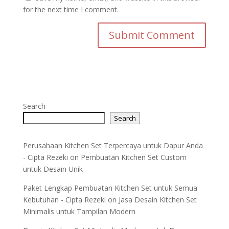
for the next time I comment.
Search
Search
Perusahaan Kitchen Set Terpercaya untuk Dapur Anda
- Cipta Rezeki
on
Pembuatan Kitchen Set Custom
untuk Desain Unik
Paket Lengkap Pembuatan Kitchen Set untuk Semua
Kebutuhan - Cipta Rezeki
on
Jasa Desain Kitchen Set
Minimalis untuk Tampilan Modern