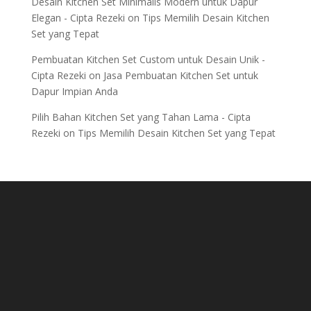
Desain Kitchen Set Minimalis Modern untuk Dapur
Elegan - Cipta Rezeki
on
Tips Memilih Desain Kitchen
Set yang Tepat
Pembuatan Kitchen Set Custom untuk Desain Unik -
Cipta Rezeki
on
Jasa Pembuatan Kitchen Set untuk
Dapur Impian Anda
Pilih Bahan Kitchen Set yang Tahan Lama - Cipta
Rezeki
on
Tips Memilih Desain Kitchen Set yang Tepat