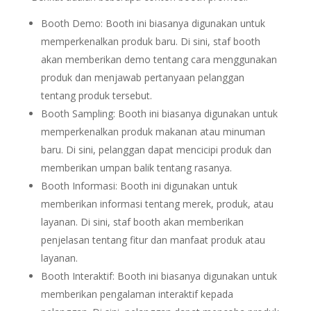
Booth Demo: Booth ini biasanya digunakan untuk
memperkenalkan produk baru. Di sini, staf booth
akan memberikan demo tentang cara menggunakan
produk dan menjawab pertanyaan pelanggan
tentang produk tersebut.
Booth Sampling: Booth ini biasanya digunakan untuk
memperkenalkan produk makanan atau minuman
baru. Di sini, pelanggan dapat mencicipi produk dan
memberikan umpan balik tentang rasanya.
Booth Informasi: Booth ini digunakan untuk
memberikan informasi tentang merek, produk, atau
layanan. Di sini, staf booth akan memberikan
penjelasan tentang fitur dan manfaat produk atau
layanan.
Booth Interaktif: Booth ini biasanya digunakan untuk
memberikan pengalaman interaktif kepada