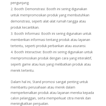
pengunjung.
Booth Demonstrasi: Booth ini sering digunakan
untuk mempromosikan produk yang membutuhkan
demonstrasi, seperti alat-alat rumah tangga atau
produk kecantikan.
Booth Informasi: Booth ini sering digunakan untuk
memberikan informasi tentang produk atau layanan
tertentu, seperti produk perbankan atau asuransi.
Booth Interactive: Booth ini sering digunakan untuk
mempromosikan produk dengan cara yang interaktif,
seperti game atau kuis yang melibatkan produk atau
merek tertentu.
Dalam hal ini, Stand promosi sangat penting untuk
membantu perusahaan atau merek dalam
memperkenalkan produk atau layanan mereka kepada
calon pelanggan, serta memperkuat citra merek dan
meningkatkan penjualan.