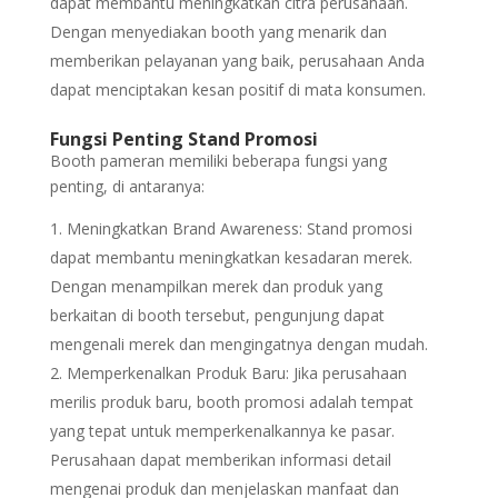
dapat membantu meningkatkan citra perusahaan.
Dengan menyediakan booth yang menarik dan
memberikan pelayanan yang baik, perusahaan Anda
dapat menciptakan kesan positif di mata konsumen.
Fungsi Penting Stand Promosi
Booth pameran memiliki beberapa fungsi yang
penting, di antaranya:
Meningkatkan Brand Awareness: Stand promosi
dapat membantu meningkatkan kesadaran merek.
Dengan menampilkan merek dan produk yang
berkaitan di booth tersebut, pengunjung dapat
mengenali merek dan mengingatnya dengan mudah.
Memperkenalkan Produk Baru: Jika perusahaan
merilis produk baru, booth promosi adalah tempat
yang tepat untuk memperkenalkannya ke pasar.
Perusahaan dapat memberikan informasi detail
mengenai produk dan menjelaskan manfaat dan