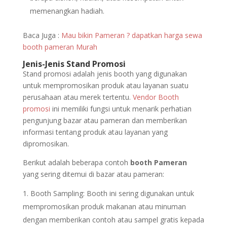
memenangkan hadiah.
Baca Juga :
Mau bikin Pameran ? dapatkan harga sewa
booth pameran Murah
Jenis-Jenis Stand Promosi
Stand promosi adalah jenis booth yang digunakan
untuk mempromosikan produk atau layanan suatu
perusahaan atau merek tertentu.
Vendor Booth
promosi
ini memiliki fungsi untuk menarik perhatian
pengunjung bazar atau pameran dan memberikan
informasi tentang produk atau layanan yang
dipromosikan.
Berikut adalah beberapa contoh
booth Pameran
yang sering ditemui di bazar atau pameran:
Booth Sampling: Booth ini sering digunakan untuk
mempromosikan produk makanan atau minuman
dengan memberikan contoh atau sampel gratis kepada