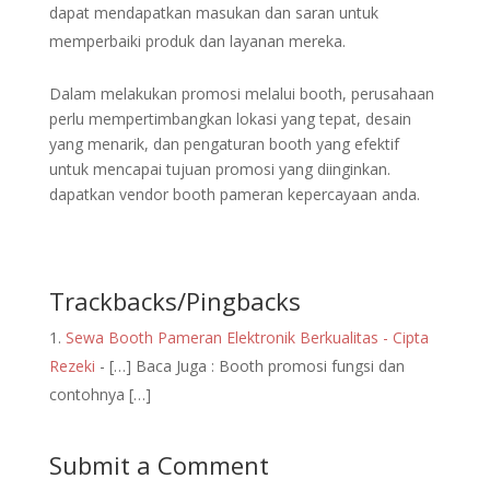
dapat mendapatkan masukan dan saran untuk
memperbaiki produk dan layanan mereka.
Dalam melakukan promosi melalui booth, perusahaan
perlu mempertimbangkan lokasi yang tepat, desain
yang menarik, dan pengaturan booth yang efektif
untuk mencapai tujuan promosi yang diinginkan.
dapatkan vendor booth pameran kepercayaan anda.
Trackbacks/Pingbacks
Sewa Booth Pameran Elektronik Berkualitas - Cipta
Rezeki
- […] Baca Juga : Booth promosi fungsi dan
contohnya […]
Submit a Comment