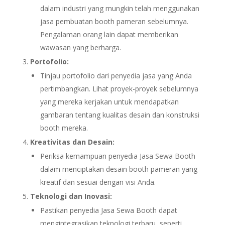
dalam industri yang mungkin telah menggunakan
jasa pembuatan booth pameran sebelumnya.
Pengalaman orang lain dapat memberikan
wawasan yang berharga.
Portofolio:
Tinjau portofolio dari penyedia jasa yang Anda
pertimbangkan. Lihat proyek-proyek sebelumnya
yang mereka kerjakan untuk mendapatkan
gambaran tentang kualitas desain dan konstruksi
booth mereka.
Kreativitas dan Desain:
Periksa kemampuan penyedia Jasa Sewa Booth
dalam menciptakan desain booth pameran yang
kreatif dan sesuai dengan visi Anda.
Teknologi dan Inovasi:
Pastikan penyedia Jasa Sewa Booth dapat
mengintegrasikan teknologi terbaru, seperti