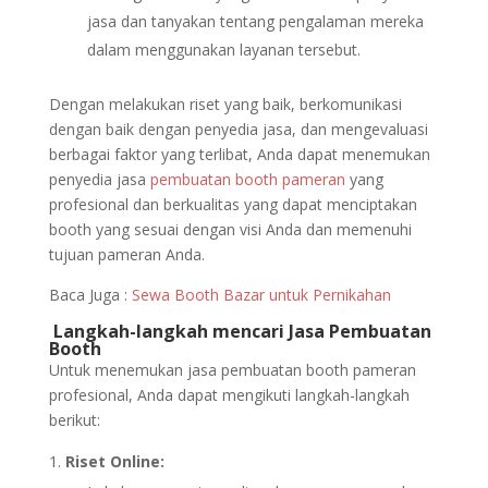
jasa dan tanyakan tentang pengalaman mereka
dalam menggunakan layanan tersebut.
Dengan melakukan riset yang baik, berkomunikasi
dengan baik dengan penyedia jasa, dan mengevaluasi
berbagai faktor yang terlibat, Anda dapat menemukan
penyedia jasa
pembuatan booth pameran
yang
profesional dan berkualitas yang dapat menciptakan
booth yang sesuai dengan visi Anda dan memenuhi
tujuan pameran Anda.
Baca Juga :
Sewa Booth Bazar untuk Pernikahan
Langkah-langkah mencari Jasa Pembuatan
Booth
Untuk menemukan jasa pembuatan booth pameran
profesional, Anda dapat mengikuti langkah-langkah
berikut:
Riset Online: