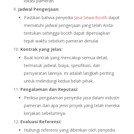
lokasi pameran.
Jadwal Pengerjaan:
Pastikan bahwa penyedia
Jasa Sewa Booth
dapat
mematuhi jadwal pengerjaan yang telah Anda
tentukan sehingga booth dapat dipersiapkan
tepat waktu sebelum pameran dimulai.
Kontrak yang Jelas:
Buat kontrak yang mencakup semua detail,
termasuk jadwal, biaya, spesifikasi, dan
persyaratan lainnya. Ini adalah langkah penting
untuk melindungi kedua belah pihak.
Pengalaman dan Reputasi:
Periksa pengalaman penyedia jasa dalam industri
pameran dan apa jenis proyek yang telah mereka
kerjakan sebelumnya.
Evaluasi Referensi:
Hubungi referensi yang diberikan oleh penyedia