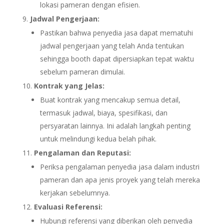
lokasi pameran dengan efisien.
Jadwal Pengerjaan:
Pastikan bahwa penyedia jasa dapat mematuhi
jadwal pengerjaan yang telah Anda tentukan
sehingga booth dapat dipersiapkan tepat waktu
sebelum pameran dimulai.
Kontrak yang Jelas:
Buat kontrak yang mencakup semua detail,
termasuk jadwal, biaya, spesifikasi, dan
persyaratan lainnya. Ini adalah langkah penting
untuk melindungi kedua belah pihak.
Pengalaman dan Reputasi:
Periksa pengalaman penyedia jasa dalam industri
pameran dan apa jenis proyek yang telah mereka
kerjakan sebelumnya.
Evaluasi Referensi:
Hubungi referensi yang diberikan oleh penyedia