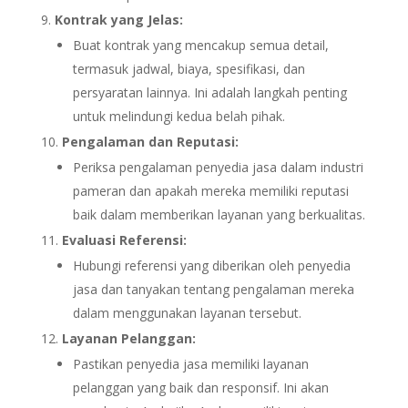
Kontrak yang Jelas:
Buat kontrak yang mencakup semua detail,
termasuk jadwal, biaya, spesifikasi, dan
persyaratan lainnya. Ini adalah langkah penting
untuk melindungi kedua belah pihak.
Pengalaman dan Reputasi:
Periksa pengalaman penyedia jasa dalam industri
pameran dan apakah mereka memiliki reputasi
baik dalam memberikan layanan yang berkualitas.
Evaluasi Referensi:
Hubungi referensi yang diberikan oleh penyedia
jasa dan tanyakan tentang pengalaman mereka
dalam menggunakan layanan tersebut.
Layanan Pelanggan:
Pastikan penyedia jasa memiliki layanan
pelanggan yang baik dan responsif. Ini akan