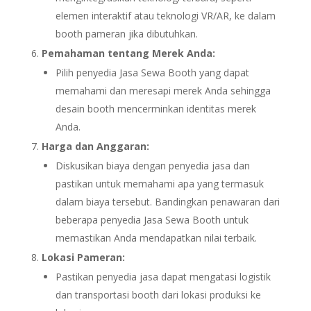
elemen interaktif atau teknologi VR/AR, ke dalam
booth pameran jika dibutuhkan.
Pemahaman tentang Merek Anda:
Pilih penyedia Jasa Sewa Booth yang dapat
memahami dan meresapi merek Anda sehingga
desain booth mencerminkan identitas merek
Anda.
Harga dan Anggaran:
Diskusikan biaya dengan penyedia jasa dan
pastikan untuk memahami apa yang termasuk
dalam biaya tersebut. Bandingkan penawaran dari
beberapa penyedia Jasa Sewa Booth untuk
memastikan Anda mendapatkan nilai terbaik.
Lokasi Pameran:
Pastikan penyedia jasa dapat mengatasi logistik
dan transportasi booth dari lokasi produksi ke