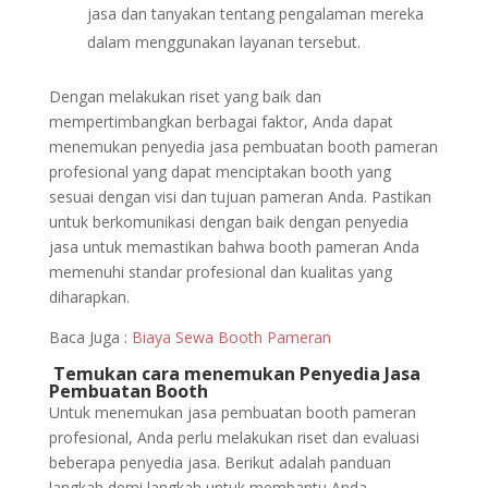
jasa dan tanyakan tentang pengalaman mereka
dalam menggunakan layanan tersebut.
Dengan melakukan riset yang baik dan
mempertimbangkan berbagai faktor, Anda dapat
menemukan penyedia jasa pembuatan booth pameran
profesional yang dapat menciptakan booth yang
sesuai dengan visi dan tujuan pameran Anda. Pastikan
untuk berkomunikasi dengan baik dengan penyedia
jasa untuk memastikan bahwa booth pameran Anda
memenuhi standar profesional dan kualitas yang
diharapkan.
Baca Juga :
Biaya Sewa Booth Pameran
Temukan cara menemukan Penyedia Jasa
Pembuatan Booth
Untuk menemukan jasa pembuatan booth pameran
profesional, Anda perlu melakukan riset dan evaluasi
beberapa penyedia jasa. Berikut adalah panduan
langkah demi langkah untuk membantu Anda