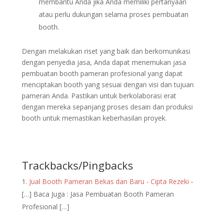
membantu Anda jika Anda memiliki pertanyaan
atau perlu dukungan selama proses pembuatan
booth.
Dengan melakukan riset yang baik dan berkomunikasi
dengan penyedia jasa, Anda dapat menemukan jasa
pembuatan booth pameran profesional yang dapat
menciptakan booth yang sesuai dengan visi dan tujuan
pameran Anda. Pastikan untuk berkolaborasi erat
dengan mereka sepanjang proses desain dan produksi
booth untuk memastikan keberhasilan proyek.
Trackbacks/Pingbacks
Jual Booth Pameran Bekas dan Baru - Cipta Rezeki
-
[…] Baca Juga : Jasa Pembuatan Booth Pameran
Profesional […]