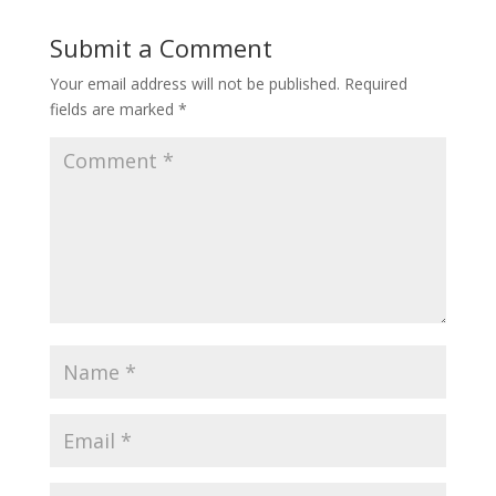
Submit a Comment
Your email address will not be published.
Required
fields are marked
*