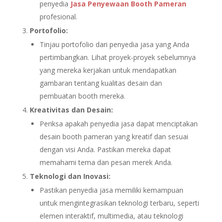
penyedia
Jasa Penyewaan Booth Pameran
profesional.
Portofolio:
Tinjau portofolio dari penyedia jasa yang Anda
pertimbangkan. Lihat proyek-proyek sebelumnya
yang mereka kerjakan untuk mendapatkan
gambaran tentang kualitas desain dan
pembuatan booth mereka.
Kreativitas dan Desain:
Periksa apakah penyedia jasa dapat menciptakan
desain booth pameran yang kreatif dan sesuai
dengan visi Anda. Pastikan mereka dapat
memahami tema dan pesan merek Anda.
Teknologi dan Inovasi:
Pastikan penyedia jasa memiliki kemampuan
untuk mengintegrasikan teknologi terbaru, seperti
elemen interaktif, multimedia, atau teknologi