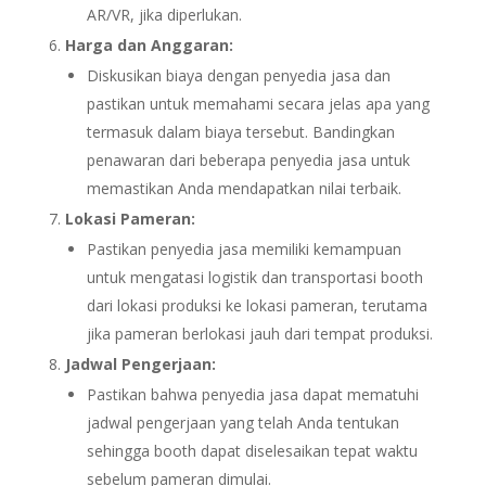
AR/VR, jika diperlukan.
Harga dan Anggaran:
Diskusikan biaya dengan penyedia jasa dan
pastikan untuk memahami secara jelas apa yang
termasuk dalam biaya tersebut. Bandingkan
penawaran dari beberapa penyedia jasa untuk
memastikan Anda mendapatkan nilai terbaik.
Lokasi Pameran:
Pastikan penyedia jasa memiliki kemampuan
untuk mengatasi logistik dan transportasi booth
dari lokasi produksi ke lokasi pameran, terutama
jika pameran berlokasi jauh dari tempat produksi.
Jadwal Pengerjaan:
Pastikan bahwa penyedia jasa dapat mematuhi
jadwal pengerjaan yang telah Anda tentukan
sehingga booth dapat diselesaikan tepat waktu
sebelum pameran dimulai.