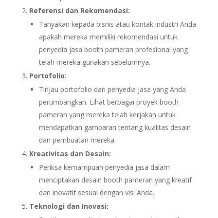
Referensi dan Rekomendasi:
Tanyakan kepada bisnis atau kontak industri Anda
apakah mereka memiliki rekomendasi untuk
penyedia jasa booth pameran profesional yang
telah mereka gunakan sebelumnya.
Portofolio:
Tinjau portofolio dari penyedia jasa yang Anda
pertimbangkan. Lihat berbagai proyek booth
pameran yang mereka telah kerjakan untuk
mendapatkan gambaran tentang kualitas desain
dan pembuatan mereka.
Kreativitas dan Desain:
Periksa kemampuan penyedia jasa dalam
menciptakan desain booth pameran yang kreatif
dan inovatif sesuai dengan visi Anda.
Teknologi dan Inovasi: