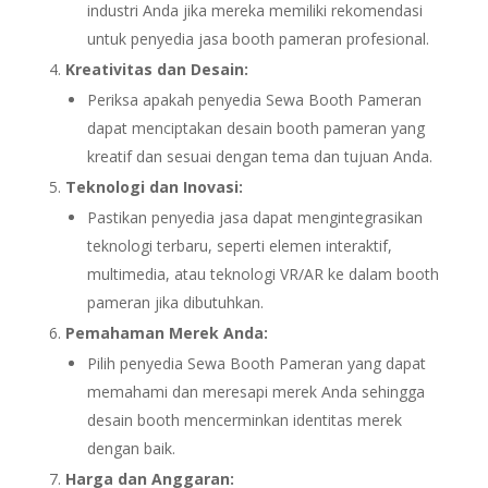
industri Anda jika mereka memiliki rekomendasi
untuk penyedia jasa booth pameran profesional.
Kreativitas dan Desain:
Periksa apakah penyedia Sewa Booth Pameran
dapat menciptakan desain booth pameran yang
kreatif dan sesuai dengan tema dan tujuan Anda.
Teknologi dan Inovasi:
Pastikan penyedia jasa dapat mengintegrasikan
teknologi terbaru, seperti elemen interaktif,
multimedia, atau teknologi VR/AR ke dalam booth
pameran jika dibutuhkan.
Pemahaman Merek Anda:
Pilih penyedia Sewa Booth Pameran yang dapat
memahami dan meresapi merek Anda sehingga
desain booth mencerminkan identitas merek
dengan baik.
Harga dan Anggaran: