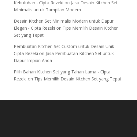
Kebutuhan - Cipta Rezeki
on
Jasa Desain Kitchen Set
Minimalis untuk Tampilan Modern
Desain Kitchen Set Minimalis Modern untuk Dapur
Elegan - Cipta Rezeki
on
Tips Memilih Desain Kitchen
Set yang Tepat
Pembuatan Kitchen Set Custom untuk Desain Unik -
Cipta Rezeki
on
Jasa Pembuatan Kitchen Set untuk
Dapur Impian Anda
Pilih Bahan Kitchen Set yang Tahan Lama - Cipta
Rezeki
on
Tips Memilih Desain Kitchen Set yang Tepat