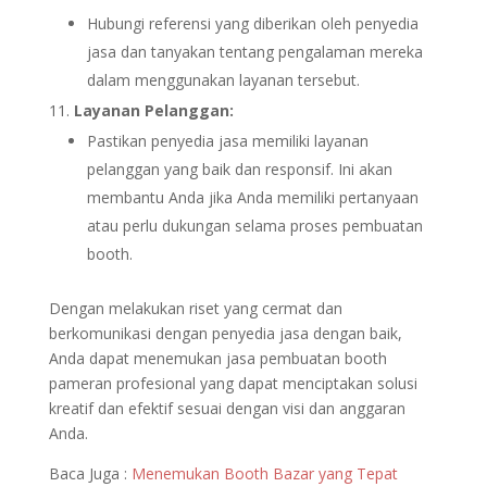
Hubungi referensi yang diberikan oleh penyedia
jasa dan tanyakan tentang pengalaman mereka
dalam menggunakan layanan tersebut.
Layanan Pelanggan:
Pastikan penyedia jasa memiliki layanan
pelanggan yang baik dan responsif. Ini akan
membantu Anda jika Anda memiliki pertanyaan
atau perlu dukungan selama proses pembuatan
booth.
Dengan melakukan riset yang cermat dan
berkomunikasi dengan penyedia jasa dengan baik,
Anda dapat menemukan jasa pembuatan booth
pameran profesional yang dapat menciptakan solusi
kreatif dan efektif sesuai dengan visi dan anggaran
Anda.
Baca Juga :
Menemukan Booth Bazar yang Tepat