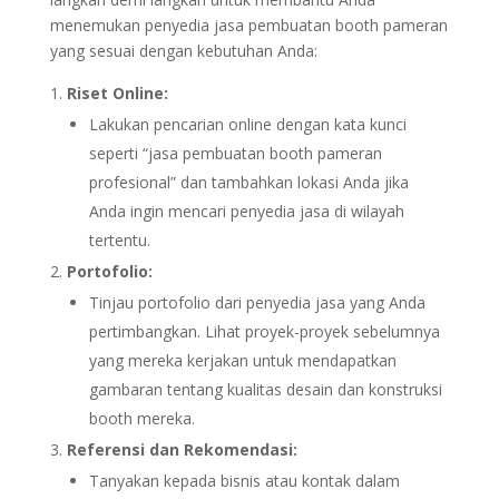
menemukan penyedia jasa pembuatan booth pameran
yang sesuai dengan kebutuhan Anda:
Riset Online:
Lakukan pencarian online dengan kata kunci
seperti “jasa pembuatan booth pameran
profesional” dan tambahkan lokasi Anda jika
Anda ingin mencari penyedia jasa di wilayah
tertentu.
Portofolio:
Tinjau portofolio dari penyedia jasa yang Anda
pertimbangkan. Lihat proyek-proyek sebelumnya
yang mereka kerjakan untuk mendapatkan
gambaran tentang kualitas desain dan konstruksi
booth mereka.
Referensi dan Rekomendasi:
Tanyakan kepada bisnis atau kontak dalam