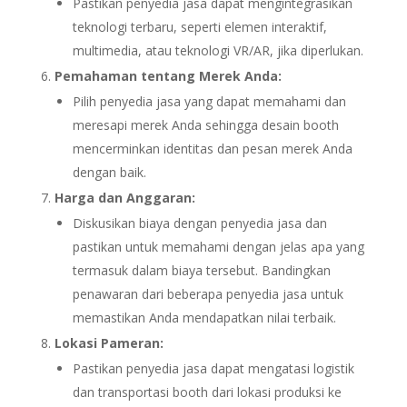
Pastikan penyedia jasa dapat mengintegrasikan
teknologi terbaru, seperti elemen interaktif,
multimedia, atau teknologi VR/AR, jika diperlukan.
Pemahaman tentang Merek Anda:
Pilih penyedia jasa yang dapat memahami dan
meresapi merek Anda sehingga desain booth
mencerminkan identitas dan pesan merek Anda
dengan baik.
Harga dan Anggaran:
Diskusikan biaya dengan penyedia jasa dan
pastikan untuk memahami dengan jelas apa yang
termasuk dalam biaya tersebut. Bandingkan
penawaran dari beberapa penyedia jasa untuk
memastikan Anda mendapatkan nilai terbaik.
Lokasi Pameran:
Pastikan penyedia jasa dapat mengatasi logistik
dan transportasi booth dari lokasi produksi ke