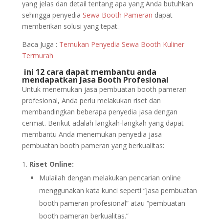
yang jelas dan detail tentang apa yang Anda butuhkan
sehingga penyedia
Sewa Booth Pameran
dapat
memberikan solusi yang tepat.
Baca Juga :
Temukan Penyedia Sewa Booth Kuliner
Termurah
ini 12 cara dapat membantu anda
mendapatkan Jasa Booth Profesional
Untuk menemukan jasa pembuatan booth pameran
profesional, Anda perlu melakukan riset dan
membandingkan beberapa penyedia jasa dengan
cermat. Berikut adalah langkah-langkah yang dapat
membantu Anda menemukan penyedia jasa
pembuatan booth pameran yang berkualitas:
Riset Online:
Mulailah dengan melakukan pencarian online
menggunakan kata kunci seperti “jasa pembuatan
booth pameran profesional” atau “pembuatan
booth pameran berkualitas.”