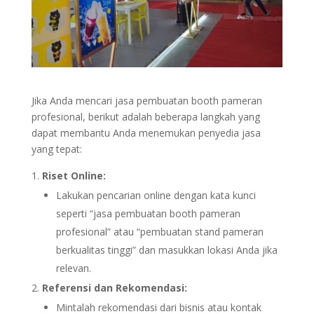
Jika Anda mencari jasa pembuatan booth pameran
profesional, berikut adalah beberapa langkah yang
dapat membantu Anda menemukan penyedia jasa
yang tepat:
Riset Online:
Lakukan pencarian online dengan kata kunci
seperti “jasa pembuatan booth pameran
profesional” atau “pembuatan stand pameran
berkualitas tinggi” dan masukkan lokasi Anda jika
relevan.
Referensi dan Rekomendasi:
Mintalah rekomendasi dari bisnis atau kontak