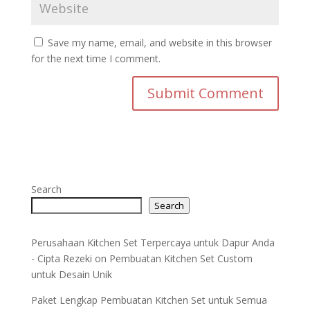
Save my name, email, and website in this browser
for the next time I comment.
Search
Search
Perusahaan Kitchen Set Terpercaya untuk Dapur Anda
- Cipta Rezeki
on
Pembuatan Kitchen Set Custom
untuk Desain Unik
Paket Lengkap Pembuatan Kitchen Set untuk Semua