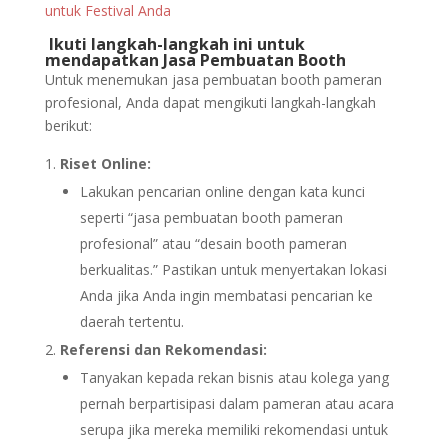
untuk Festival Anda
Ikuti langkah-langkah ini untuk
mendapatkan Jasa Pembuatan Booth
Untuk menemukan jasa pembuatan booth pameran
profesional, Anda dapat mengikuti langkah-langkah
berikut:
Riset Online:
Lakukan pencarian online dengan kata kunci
seperti “jasa pembuatan booth pameran
profesional” atau “desain booth pameran
berkualitas.” Pastikan untuk menyertakan lokasi
Anda jika Anda ingin membatasi pencarian ke
daerah tertentu.
Referensi dan Rekomendasi:
Tanyakan kepada rekan bisnis atau kolega yang
pernah berpartisipasi dalam pameran atau acara
serupa jika mereka memiliki rekomendasi untuk