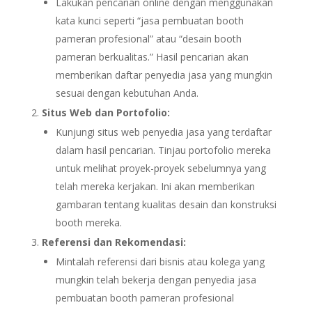
Lakukan pencarian online dengan menggunakan
kata kunci seperti “jasa pembuatan booth
pameran profesional” atau “desain booth
pameran berkualitas.” Hasil pencarian akan
memberikan daftar penyedia jasa yang mungkin
sesuai dengan kebutuhan Anda.
Situs Web dan Portofolio:
Kunjungi situs web penyedia jasa yang terdaftar
dalam hasil pencarian. Tinjau portofolio mereka
untuk melihat proyek-proyek sebelumnya yang
telah mereka kerjakan. Ini akan memberikan
gambaran tentang kualitas desain dan konstruksi
booth mereka.
Referensi dan Rekomendasi:
Mintalah referensi dari bisnis atau kolega yang
mungkin telah bekerja dengan penyedia jasa
pembuatan booth pameran profesional