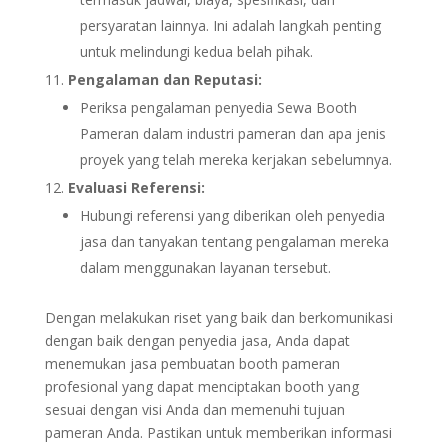
persyaratan lainnya. Ini adalah langkah penting
untuk melindungi kedua belah pihak.
Pengalaman dan Reputasi:
Periksa pengalaman penyedia Sewa Booth
Pameran dalam industri pameran dan apa jenis
proyek yang telah mereka kerjakan sebelumnya.
Evaluasi Referensi:
Hubungi referensi yang diberikan oleh penyedia
jasa dan tanyakan tentang pengalaman mereka
dalam menggunakan layanan tersebut.
Dengan melakukan riset yang baik dan berkomunikasi
dengan baik dengan penyedia jasa, Anda dapat
menemukan jasa pembuatan booth pameran
profesional yang dapat menciptakan booth yang
sesuai dengan visi Anda dan memenuhi tujuan
pameran Anda. Pastikan untuk memberikan informasi