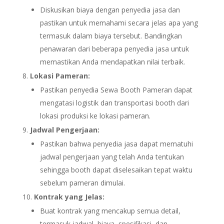
Diskusikan biaya dengan penyedia jasa dan
pastikan untuk memahami secara jelas apa yang
termasuk dalam biaya tersebut. Bandingkan
penawaran dari beberapa penyedia jasa untuk
memastikan Anda mendapatkan nilai terbaik.
Lokasi Pameran:
Pastikan penyedia Sewa Booth Pameran dapat
mengatasi logistik dan transportasi booth dari
lokasi produksi ke lokasi pameran.
Jadwal Pengerjaan:
Pastikan bahwa penyedia jasa dapat mematuhi
jadwal pengerjaan yang telah Anda tentukan
sehingga booth dapat diselesaikan tepat waktu
sebelum pameran dimulai.
Kontrak yang Jelas:
Buat kontrak yang mencakup semua detail,
termasuk jadwal, biaya, spesifikasi, dan