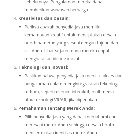
sebelumnya. Pengalaman mereka dapat
memberikan wawasan berharga.
Kreativitas dan Desain:
Periksa apakah penyedia jasa memiliki
kemampuan kreatif untuk menciptakan desain
booth pameran yang sesuai dengan tujuan dan
visi Anda. Lihat sejauh mana mereka dapat
menghasilkan ide-ide inovatif.
Teknologi dan Inovasi:
Pastikan bahwa penyedia jasa memiliki akses dan
pengalaman dalam mengintegrasikan teknologi
terbaru, seperti elemen interaktif, multimedia,
atau teknologi VR/AR, jika diperlukan.
Pemahaman tentang Merek Anda:
Pilih penyedia jasa yang dapat memahami dan
meresapi merek Anda sehingga desain booth
mencerminkan identitas merek Anda.