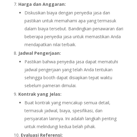
Harga dan Anggaran:
Diskusikan biaya dengan penyedia jasa dan
pastikan untuk memahami apa yang termasuk
dalam biaya tersebut. Bandingkan penawaran dari
beberapa penyedia jasa untuk memastikan Anda
mendapatkan nilai terbaik.
Jadwal Pengerjaan:
Pastikan bahwa penyedia jasa dapat mematuhi
jadwal pengerjaan yang telah Anda tentukan
sehingga booth dapat disiapkan tepat waktu
sebelum pameran dimulai.
Kontrak yang Jelas:
Buat kontrak yang mencakup semua detail,
termasuk jadwal, biaya, spesifikasi, dan
persyaratan lainnya. Ini adalah langkah penting
untuk melindungi kedua belah pihak.
Evaluasi Referensi: