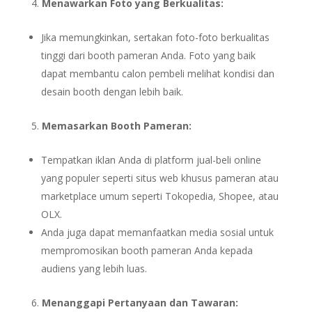
Menawarkan Foto yang Berkualitas:
Jika memungkinkan, sertakan foto-foto berkualitas
tinggi dari booth pameran Anda. Foto yang baik
dapat membantu calon pembeli melihat kondisi dan
desain booth dengan lebih baik.
Memasarkan Booth Pameran:
Tempatkan iklan Anda di platform jual-beli online
yang populer seperti situs web khusus pameran atau
marketplace umum seperti Tokopedia, Shopee, atau
OLX.
Anda juga dapat memanfaatkan media sosial untuk
mempromosikan booth pameran Anda kepada
audiens yang lebih luas.
Menanggapi Pertanyaan dan Tawaran: