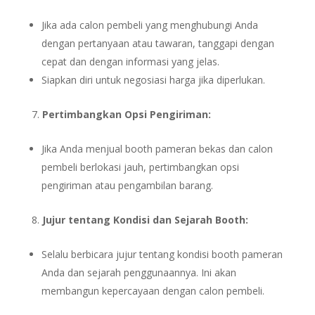
Jika ada calon pembeli yang menghubungi Anda
dengan pertanyaan atau tawaran, tanggapi dengan
cepat dan dengan informasi yang jelas.
Siapkan diri untuk negosiasi harga jika diperlukan.
Pertimbangkan Opsi Pengiriman:
Jika Anda menjual booth pameran bekas dan calon
pembeli berlokasi jauh, pertimbangkan opsi
pengiriman atau pengambilan barang.
Jujur tentang Kondisi dan Sejarah Booth:
Selalu berbicara jujur tentang kondisi booth pameran
Anda dan sejarah penggunaannya. Ini akan
membangun kepercayaan dengan calon pembeli.