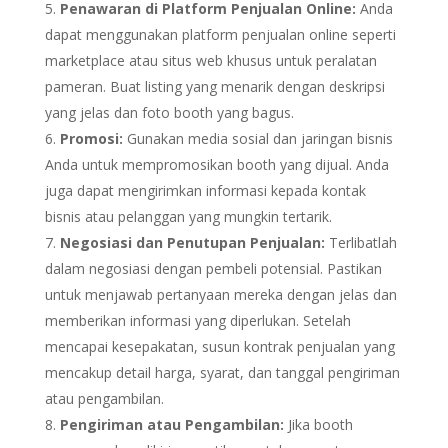
Penawaran di Platform Penjualan Online:
Anda
dapat menggunakan platform penjualan online seperti
marketplace atau situs web khusus untuk peralatan
pameran. Buat listing yang menarik dengan deskripsi
yang jelas dan foto booth yang bagus.
Promosi:
Gunakan media sosial dan jaringan bisnis
Anda untuk mempromosikan booth yang dijual. Anda
juga dapat mengirimkan informasi kepada kontak
bisnis atau pelanggan yang mungkin tertarik.
Negosiasi dan Penutupan Penjualan:
Terlibatlah
dalam negosiasi dengan pembeli potensial. Pastikan
untuk menjawab pertanyaan mereka dengan jelas dan
memberikan informasi yang diperlukan. Setelah
mencapai kesepakatan, susun kontrak penjualan yang
mencakup detail harga, syarat, dan tanggal pengiriman
atau pengambilan.
Pengiriman atau Pengambilan:
Jika booth