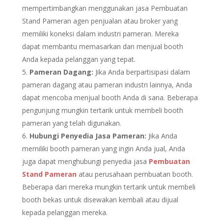
mempertimbangkan menggunakan jasa Pembuatan
Stand Pameran agen penjualan atau broker yang
memiliki koneksi dalam industri pameran. Mereka
dapat membantu memasarkan dan menjual booth
Anda kepada pelanggan yang tepat.
Pameran Dagang:
Jika Anda berpartisipasi dalam
pameran dagang atau pameran industri lainnya, Anda
dapat mencoba menjual booth Anda di sana. Beberapa
pengunjung mungkin tertarik untuk membeli booth
pameran yang telah digunakan.
Hubungi Penyedia Jasa Pameran:
Jika Anda
memiliki booth pameran yang ingin Anda jual, Anda
juga dapat menghubungi penyedia jasa
Pembuatan
Stand Pameran
atau perusahaan pembuatan booth.
Beberapa dari mereka mungkin tertarik untuk membeli
booth bekas untuk disewakan kembali atau dijual
kepada pelanggan mereka.