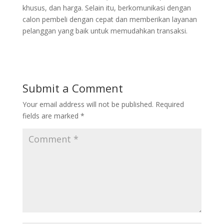
khusus, dan harga. Selain itu, berkomunikasi dengan
calon pembeli dengan cepat dan memberikan layanan
pelanggan yang baik untuk memudahkan transaksi.
Submit a Comment
Your email address will not be published.
Required
fields are marked
*