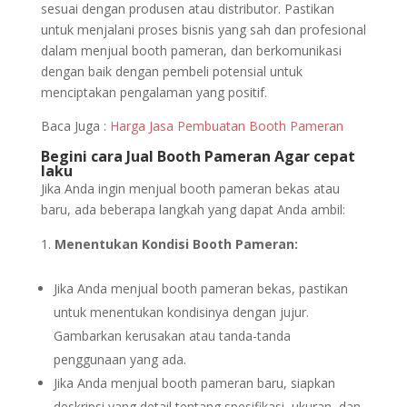
sesuai dengan produsen atau distributor. Pastikan
untuk menjalani proses bisnis yang sah dan profesional
dalam menjual booth pameran, dan berkomunikasi
dengan baik dengan pembeli potensial untuk
menciptakan pengalaman yang positif.
Baca Juga :
Harga Jasa Pembuatan Booth Pameran
Begini cara Jual Booth Pameran Agar cepat
laku
Jika Anda ingin menjual booth pameran bekas atau
baru, ada beberapa langkah yang dapat Anda ambil:
Menentukan Kondisi Booth Pameran:
Jika Anda menjual booth pameran bekas, pastikan
untuk menentukan kondisinya dengan jujur.
Gambarkan kerusakan atau tanda-tanda
penggunaan yang ada.
Jika Anda menjual booth pameran baru, siapkan
deskripsi yang detail tentang spesifikasi, ukuran, dan