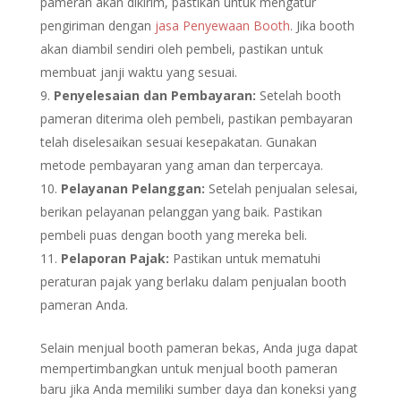
pameran akan dikirim, pastikan untuk mengatur
pengiriman dengan
jasa Penyewaan Booth
. Jika booth
akan diambil sendiri oleh pembeli, pastikan untuk
membuat janji waktu yang sesuai.
Penyelesaian dan Pembayaran:
Setelah booth
pameran diterima oleh pembeli, pastikan pembayaran
telah diselesaikan sesuai kesepakatan. Gunakan
metode pembayaran yang aman dan terpercaya.
Pelayanan Pelanggan:
Setelah penjualan selesai,
berikan pelayanan pelanggan yang baik. Pastikan
pembeli puas dengan booth yang mereka beli.
Pelaporan Pajak:
Pastikan untuk mematuhi
peraturan pajak yang berlaku dalam penjualan booth
pameran Anda.
Selain menjual booth pameran bekas, Anda juga dapat
mempertimbangkan untuk menjual booth pameran
baru jika Anda memiliki sumber daya dan koneksi yang