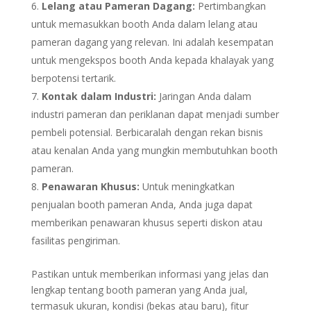
Lelang atau Pameran Dagang:
Pertimbangkan
untuk memasukkan booth Anda dalam lelang atau
pameran dagang yang relevan. Ini adalah kesempatan
untuk mengekspos booth Anda kepada khalayak yang
berpotensi tertarik.
Kontak dalam Industri:
Jaringan Anda dalam
industri pameran dan periklanan dapat menjadi sumber
pembeli potensial. Berbicaralah dengan rekan bisnis
atau kenalan Anda yang mungkin membutuhkan booth
pameran.
Penawaran Khusus:
Untuk meningkatkan
penjualan booth pameran Anda, Anda juga dapat
memberikan penawaran khusus seperti diskon atau
fasilitas pengiriman.
Pastikan untuk memberikan informasi yang jelas dan
lengkap tentang booth pameran yang Anda jual,
termasuk ukuran, kondisi (bekas atau baru), fitur