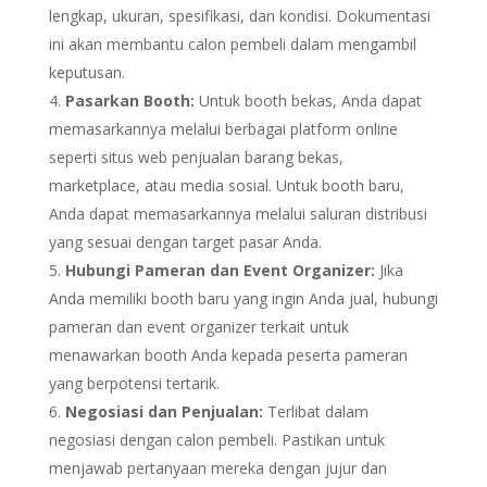
lengkap, ukuran, spesifikasi, dan kondisi. Dokumentasi
ini akan membantu calon pembeli dalam mengambil
keputusan.
Pasarkan Booth:
Untuk booth bekas, Anda dapat
memasarkannya melalui berbagai platform online
seperti situs web penjualan barang bekas,
marketplace, atau media sosial. Untuk booth baru,
Anda dapat memasarkannya melalui saluran distribusi
yang sesuai dengan target pasar Anda.
Hubungi Pameran dan Event Organizer:
Jika
Anda memiliki booth baru yang ingin Anda jual, hubungi
pameran dan event organizer terkait untuk
menawarkan booth Anda kepada peserta pameran
yang berpotensi tertarik.
Negosiasi dan Penjualan:
Terlibat dalam
negosiasi dengan calon pembeli. Pastikan untuk
menjawab pertanyaan mereka dengan jujur dan