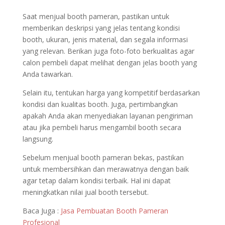
Saat menjual booth pameran, pastikan untuk
memberikan deskripsi yang jelas tentang kondisi
booth, ukuran, jenis material, dan segala informasi
yang relevan. Berikan juga foto-foto berkualitas agar
calon pembeli dapat melihat dengan jelas booth yang
Anda tawarkan.
Selain itu, tentukan harga yang kompetitif berdasarkan
kondisi dan kualitas booth. Juga, pertimbangkan
apakah Anda akan menyediakan layanan pengiriman
atau jika pembeli harus mengambil booth secara
langsung.
Sebelum menjual booth pameran bekas, pastikan
untuk membersihkan dan merawatnya dengan baik
agar tetap dalam kondisi terbaik. Hal ini dapat
meningkatkan nilai jual booth tersebut.
Baca Juga :
Jasa Pembuatan Booth Pameran
Profesional