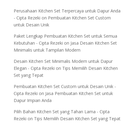
Perusahaan Kitchen Set Terpercaya untuk Dapur Anda
- Cipta Rezeki
on
Pembuatan Kitchen Set Custom
untuk Desain Unik
Paket Lengkap Pembuatan Kitchen Set untuk Semua
Kebutuhan - Cipta Rezeki
on
Jasa Desain Kitchen Set
Minimalis untuk Tampilan Modern
Desain Kitchen Set Minimalis Modern untuk Dapur
Elegan - Cipta Rezeki
on
Tips Memilih Desain Kitchen
Set yang Tepat
Pembuatan Kitchen Set Custom untuk Desain Unik -
Cipta Rezeki
on
Jasa Pembuatan Kitchen Set untuk
Dapur Impian Anda
Pilih Bahan Kitchen Set yang Tahan Lama - Cipta
Rezeki
on
Tips Memilih Desain Kitchen Set yang Tepat