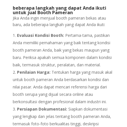
beberapa langkah yang dapat Anda ikuti
untuk jual Booth Pameran
Jika Anda ingin menjual booth pameran bekas atau
baru, ada beberapa langkah yang dapat Anda ikuti:
Evaluasi Kondisi Booth:
Pertama-tama, pastikan
Anda memiliki pemahaman yang baik tentang kondisi
booth pameran Anda, baik yang bekas maupun yang
baru. Periksa apakah semua komponen dalam kondisi
baik, termasuk struktur, peralatan, dan material.
Penilaian Harga:
Tentukan harga yang masuk akal
untuk booth pameran Anda berdasarkan kondisi dan
nilai pasar. Anda dapat mencari referensi harga dari
booth serupa yang dijual secara online atau
berkonsultasi dengan profesional dalam industri ini.
Persiapan Dokumentasi:
Siapkan dokumentasi
yang lengkap dan jelas tentang booth pameran Anda,
termasuk foto-foto berkualitas tinggi, deskripsi