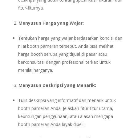
fitur-fiturnya.
Menyusun Harga yang Wajar:
Tentukan harga yang wajar berdasarkan kondisi dan
nilai booth pameran tersebut. Anda bisa melihat
harga booth serupa yang dijual di pasar atau
berkonsultasi dengan profesional terkait untuk
menilai harganya.
Menyusun Deskripsi yang Menarik:
Tulis deskripsi yang informatif dan menarik untuk
booth pameran Anda. Jelaskan fitur-fitur utama,
keuntungan penggunaan, atau alasan mengapa
booth pameran Anda layak dibeli.