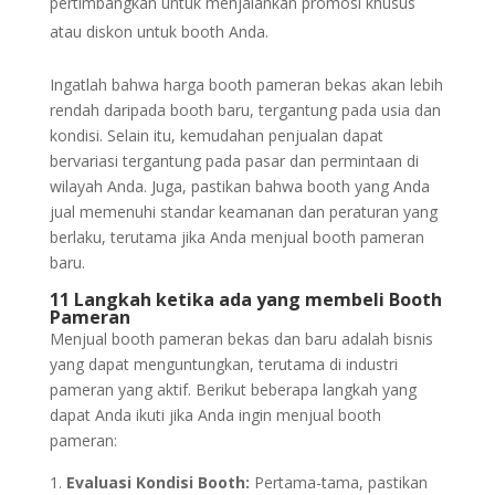
pertimbangkan untuk menjalankan promosi khusus
atau diskon untuk booth Anda.
Ingatlah bahwa harga booth pameran bekas akan lebih
rendah daripada booth baru, tergantung pada usia dan
kondisi. Selain itu, kemudahan penjualan dapat
bervariasi tergantung pada pasar dan permintaan di
wilayah Anda. Juga, pastikan bahwa booth yang Anda
jual memenuhi standar keamanan dan peraturan yang
berlaku, terutama jika Anda menjual booth pameran
baru.
11 Langkah ketika ada yang membeli Booth
Pameran
Menjual booth pameran bekas dan baru adalah bisnis
yang dapat menguntungkan, terutama di industri
pameran yang aktif. Berikut beberapa langkah yang
dapat Anda ikuti jika Anda ingin menjual booth
pameran:
Evaluasi Kondisi Booth:
Pertama-tama, pastikan