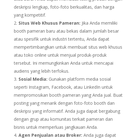
deskripsi lengkap, foto-foto berkualitas, dan harga
yang kompetitif.
Situs Web Khusus Pameran:
Jika Anda memiliki
booth pameran baru atau bekas dalam jumlah besar
atau spesifik untuk industri tertentu, Anda dapat
mempertimbangkan untuk membuat situs web khusus
atau toko online untuk menjual produk-produk
tersebut. Ini memungkinkan Anda untuk mencapai
audiens yang lebih terfokus.
Sosial Media:
Gunakan platform media sosial
seperti Instagram, Facebook, atau LinkedIn untuk
mempromosikan booth pameran yang Anda jual. Buat
posting yang menarik dengan foto-foto booth dan
deskripsi yang informatif. Anda juga dapat bergabung
dengan grup atau komunitas terkait pameran dan
bisnis untuk memperluas jangkauan Anda.
Agen Penjualan atau Broker:
Anda juga dapat