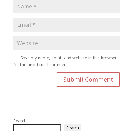
Save my name, email, and website in this browser
for the next time I comment.
Search
Search