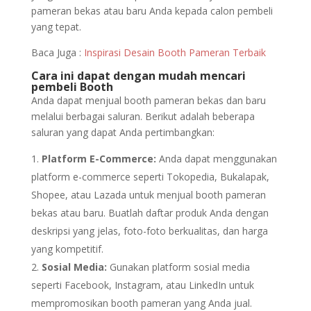
pameran bekas atau baru Anda kepada calon pembeli
yang tepat.
Baca Juga :
Inspirasi Desain Booth Pameran Terbaik
Cara ini dapat dengan mudah mencari
pembeli Booth
Anda dapat menjual booth pameran bekas dan baru
melalui berbagai saluran. Berikut adalah beberapa
saluran yang dapat Anda pertimbangkan:
Platform E-Commerce:
Anda dapat menggunakan
platform e-commerce seperti Tokopedia, Bukalapak,
Shopee, atau Lazada untuk menjual booth pameran
bekas atau baru. Buatlah daftar produk Anda dengan
deskripsi yang jelas, foto-foto berkualitas, dan harga
yang kompetitif.
Sosial Media:
Gunakan platform sosial media
seperti Facebook, Instagram, atau LinkedIn untuk
mempromosikan booth pameran yang Anda jual.