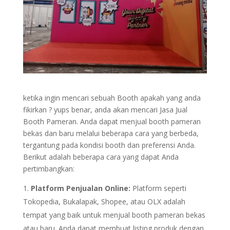
ketika ingin mencari sebuah Booth apakah yang anda
fikirkan ? yups benar, anda akan mencari Jasa Jual
Booth Pameran. Anda dapat menjual booth pameran
bekas dan baru melalui beberapa cara yang berbeda,
tergantung pada kondisi booth dan preferensi Anda.
Berikut adalah beberapa cara yang dapat Anda
pertimbangkan:
Platform Penjualan Online:
Platform seperti
Tokopedia, Bukalapak, Shopee, atau OLX adalah
tempat yang baik untuk menjual booth pameran bekas
atau baru. Anda dapat membuat listing produk dengan