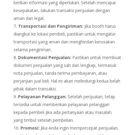
berikan informasi yang diperlukan. Setelah mencapai
kesepakatan, lakukan transaksi penjualan dengan
aman dan legal.
Transportasi dan Pengiriman:
Jika booth harus
diangkut ke lokasi pembeli, pastikan untuk mengatur
transportasi yang aman dan menghindari kerusakan
selama pengiriman.
Dokumentasi Penjualan:
Pastikan untuk membuat
dokumen penjualan yang sah dan lengkap, termasuk
nota penjualan, tanda terima pembayaran, atau
perjanjian jual beli. Hal ini akan melindungi kedua belah
pihak dalam transaksi.
Pelayanan Pelanggan:
Setelah penjualan, tetap
tersedia untuk memberikan pelayanan pelanggan
kepada pembeli jika ada pertanyaan atau masalah
yang timbul setelah pembelian.
Promosi:
Jika Anda ingin mempercepat penjualan,