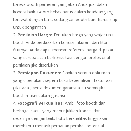
bahwa booth pameran yang akan Anda jual dalam
kondisi baik. Booth bekas harus dalam keadaan yang
terawat dengan baik, sedangkan booth baru harus siap
untuk pengiriman.
Penilaian Harga:
Tentukan harga yang wajar untuk
booth Anda berdasarkan kondisi, ukuran, dan fitur-
fiturnya. Anda dapat mencari referensi harga di pasar
yang serupa atau berkonsultasi dengan profesional
penilaian jika diperlukan.
Persiapan Dokumen:
Siapkan semua dokumen
yang diperlukan, seperti bukti kepemilikan, faktur asli
(jika ada), serta dokumen garansi atau servis jika
booth masih dalam garansi.
Fotografi Berkualitas:
Ambil foto booth dari
berbagai sudut yang menunjukkan kondisi dan
detailnya dengan baik. Foto berkualitas tinggi akan
membantu menarik perhatian pembeli potensial.