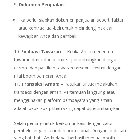
Dokumen Penjualan:
Jika perlu, siapkan dokumen penjualan seperti faktur
atau kontrak jual-beli untuk melindungi hak dan
kewajiban Anda dan pembeli.
Evaluasi Tawaran:
– Ketika Anda menerima
tawaran dari calon pembeli, pertimbangkan dengan
cermat dan pastikan tawaran tersebut sesuai dengan
nilai booth pameran Anda.
Transaksi Aman:
– Pastikan untuk melakukan
transaksi dengan aman. Pertemuan langsung atau
menggunakan platform pembayaran yang aman
adalah beberapa pilihan yang dapat dipertimbangkan.
Selalu penting untuk berkomunikasi dengan calon
pembeli dengan jujur dan profesional. Dengan tindakan
yang hati-hati, Anda dapat berhasil menjual booth