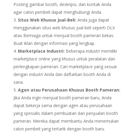
Posting gambar booth, deskripsi, dan kontak Anda
agar calon pembeli dapat menghubungi Anda.
Situs Web Khusus Jual-Beli:
Anda juga dapat
menggunakan situs web khusus jual-beli seperti OLX
atau Berniaga untuk menjual booth pameran bekas.
Buat iklan dengan informasi yang lengkap.
Marketplace Industri:
Beberapa industri memiliki
marketplace online yang khusus untuk peralatan dan
perlengkapan pameran. Cari marketplace yang sesuai
dengan industri Anda dan daftarkan booth Anda di
sana.
Agen atau Perusahaan Khusus Booth Pameran:
Jika Anda ingin menjual booth pameran baru, Anda
dapat bekerja sama dengan agen atau perusahaan
yang spesialis dalam pembuatan dan penjualan booth
pameran. Mereka dapat membantu Anda menemukan
calon pembeli yang tertarik dengan booth baru.