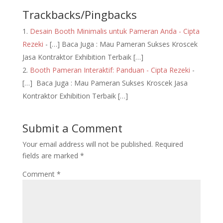
Trackbacks/Pingbacks
Desain Booth Minimalis untuk Pameran Anda - Cipta
Rezeki
- […] Baca Juga : Mau Pameran Sukses Kroscek
Jasa Kontraktor Exhibition Terbaik […]
Booth Pameran Interaktif: Panduan - Cipta Rezeki
-
[…] Baca Juga : Mau Pameran Sukses Kroscek Jasa
Kontraktor Exhibition Terbaik […]
Submit a Comment
Your email address will not be published.
Required
fields are marked
*
Comment
*