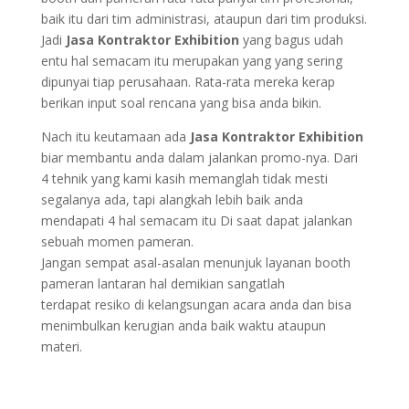
baik itu dari tim administrasi, ataupun dari tim produksi.
Jadi
Jasa Kontraktor Exhibition
yang bagus udah
entu hal semacam itu merupakan yang yang sering
dipunyai tiap perusahaan. Rata-rata mereka kerap
berikan input soal rencana yang bisa anda bikin.
Nach itu keutamaan ada
Jasa Kontraktor Exhibition
biar membantu anda dalam jalankan promo-nya. Dari
4 tehnik yang kami kasih memanglah tidak mesti
segalanya ada, tapi alangkah lebih baik anda
mendapati 4 hal semacam itu Di saat dapat jalankan
sebuah momen pameran.
Jangan sempat asal-asalan menunjuk layanan booth
pameran lantaran hal demikian sangatlah
terdapat resiko di kelangsungan acara anda dan bisa
menimbulkan kerugian anda baik waktu ataupun
materi.