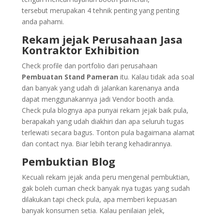
tersebut merupakan 4 tehnik penting yang penting
anda pahami.
Rekam jejak Perusahaan Jasa
Kontraktor Exhibition
Check profile dan portfolio dari perusahaan
Pembuatan Stand Pameran
itu. Kalau tidak ada soal
dan banyak yang udah di jalankan karenanya anda
dapat menggunakannya jadi Vendor booth anda.
Check pula blognya apa punyai rekam jejak baik pula,
berapakah yang udah diakhiri dan apa seluruh tugas
terlewati secara bagus. Tonton pula bagaimana alamat
dan contact nya. Biar lebih terang kehadirannya.
Pembuktian Blog
Kecuali rekam jejak anda peru mengenal pembuktian,
gak boleh cuman check banyak nya tugas yang sudah
dilakukan tapi check pula, apa memberi kepuasan
banyak konsumen setia. Kalau penilaian jelek,