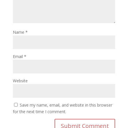
Name
*
Email
*
Website
Save my name, email, and website in this browser
for the next time I comment.