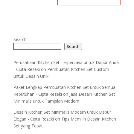
Search
Search
Perusahaan Kitchen Set Terpercaya untuk Dapur Anda
- Cipta Rezeki
on
Pembuatan Kitchen Set Custom
untuk Desain Unik
Paket Lengkap Pembuatan Kitchen Set untuk Semua
Kebutuhan - Cipta Rezeki
on
Jasa Desain Kitchen Set
Minimalis untuk Tampilan Modern
Desain Kitchen Set Minimalis Modern untuk Dapur
Elegan - Cipta Rezeki
on
Tips Memilih Desain Kitchen
Set yang Tepat