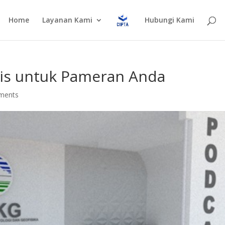
Home
Layanan Kami
Hubungi Kami
lis untuk Pameran Anda
ments