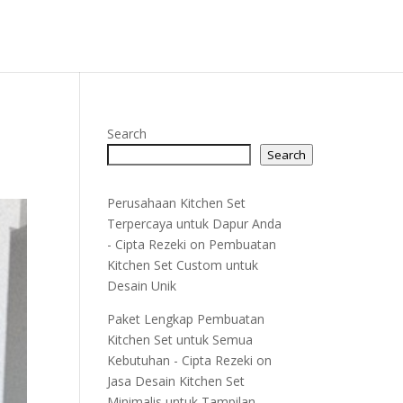
Search
Search
Perusahaan Kitchen Set
Terpercaya untuk Dapur Anda
- Cipta Rezeki
on
Pembuatan
Kitchen Set Custom untuk
Desain Unik
Paket Lengkap Pembuatan
Kitchen Set untuk Semua
Kebutuhan - Cipta Rezeki
on
Jasa Desain Kitchen Set
Minimalis untuk Tampilan