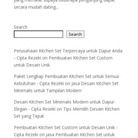
secara mudah dating...
Search
Search
Perusahaan Kitchen Set Terpercaya untuk Dapur Anda
- Cipta Rezeki
on
Pembuatan Kitchen Set Custom
untuk Desain Unik
Paket Lengkap Pembuatan Kitchen Set untuk Semua
Kebutuhan - Cipta Rezeki
on
Jasa Desain Kitchen Set
Minimalis untuk Tampilan Modern
Desain Kitchen Set Minimalis Modern untuk Dapur
Elegan - Cipta Rezeki
on
Tips Memilih Desain Kitchen
Set yang Tepat
Pembuatan Kitchen Set Custom untuk Desain Unik -
Cipta Rezeki
on
Jasa Pembuatan Kitchen Set untuk