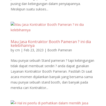
pusing dan kebingungan dalam penyiapannya.
Meskipun suatu sukses...
Mau Jasa Kontraktor Booth Pameran ? ini dia
kelebihannya
by
crn
|
Feb 23, 2023
|
Booth Pameran
Mau punyai sebuah Stand pameran ? tapi kebingungan
tidak dapat membuat sendiri ? anda dapat gunakan
Layanan Kontraktor Booth Pameran. Pastilah Di saat
acara momen dijalankan banyak yang bersama-sama
mau punyai sebuah stand booth, dan banyak pada
mereka cari Kontraktor...