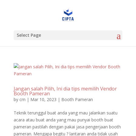
Select Page
Jangan salah Pilih, Ini dia tips memilih Vendor
Booth Pameran
by
crn
|
Mar 10, 2023
|
Booth Pameran
Teknik terunggul buat anda yang mau jalankan suatu
acara atau buat anda yang mau punyai booth buat
pameran pastilah dengan pakai jasa pengerjaan booth
pameran. Mengapa begitu ? lantaran anda tidak usah