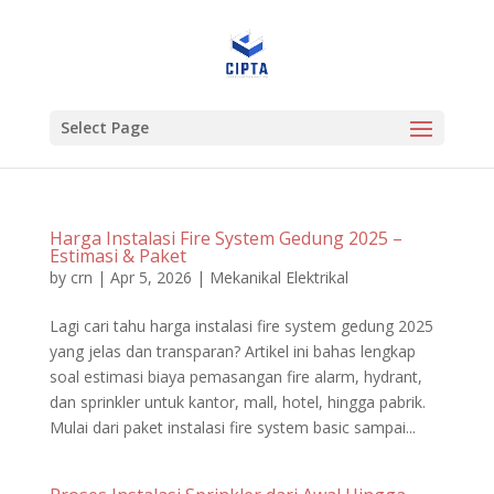
Select Page
Harga Instalasi Fire System Gedung 2025 –
Estimasi & Paket
by
crn
|
Apr 5, 2026
|
Mekanikal Elektrikal
Lagi cari tahu harga instalasi fire system gedung 2025
yang jelas dan transparan? Artikel ini bahas lengkap
soal estimasi biaya pemasangan fire alarm, hydrant,
dan sprinkler untuk kantor, mall, hotel, hingga pabrik.
Mulai dari paket instalasi fire system basic sampai...