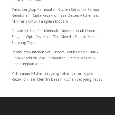
Paket Lengkap Pembuatan Kitchen Set untuk Semua
Kebutuhan - Cipta Rezeki
on
Jasa Desain Kitchen Set
Minimalis untuk Tampilan Modern
Desain Kitchen Set Minimalis Modern untuk Dapur
Elegan - Cipta Rezeki
on
Tips Memilih Desain Kitchen
Set yang Tepat
Pembuatan Kitchen Set Custom untuk Desain Unik -
Cipta Rezeki
on
Jasa Pembuatan Kitchen Set untuk
Dapur Impian Anda
Pilih Bahan Kitchen Set yang Tahan Lama - Cipta
Rezeki
on
Tips Memilih Desain Kitchen Set yang Tepat