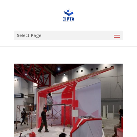
Select Page